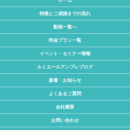
ホーム
特徴とご成婚までの流れ
動画一覧へ
料金プラン一覧
イベント・セミナー情報
ルミエールアンブレブログ
新着・お知らせ
よくあるご質問
会社概要
お問い合わせ