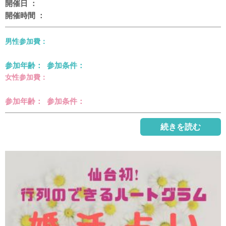
開催日 ：
開催時間 ：
男性参加費：
参加年齢： 参加条件：
女性参加費：
参加年齢： 参加条件：
続きを読む