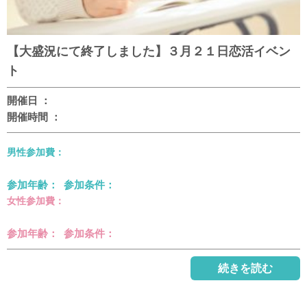
【大盛況にて終了しました】３月２１日恋活イベン
ト
開催日 ：
開催時間 ：
男性参加費：
参加年齢： 参加条件：
女性参加費：
参加年齢： 参加条件：
続きを読む