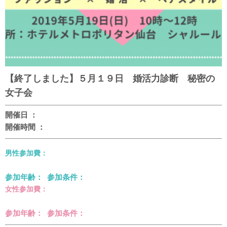
【終了しました】５月１９日 婚活力診断 秘密の
女子会
開催日 ：
開催時間 ：
男性参加費：
参加年齢： 参加条件：
女性参加費：
参加年齢： 参加条件：