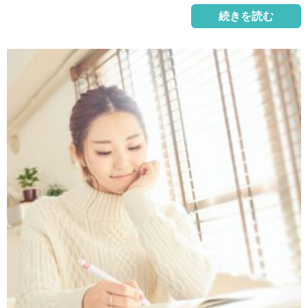
続きを読む