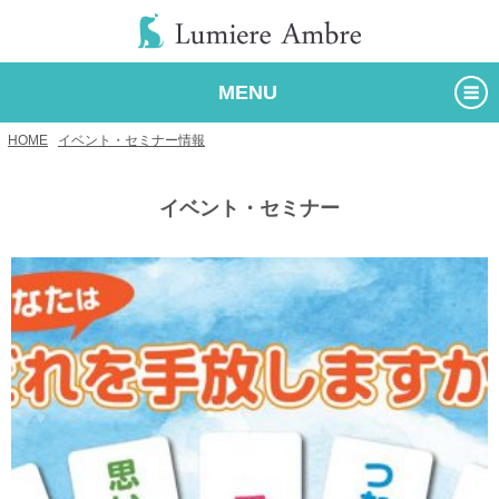
MENU
HOME
/
イベント・セミナー情報
/
イベント・セミナー