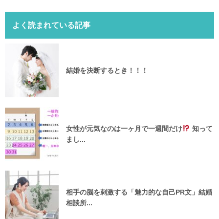
よく読まれている記事
結婚を決断するとき！！！
女性が元気なのは一ヶ月で一週間だけ
知って
まし...
相手の脳を刺激する「魅力的な自己PR文」結婚
相談所...