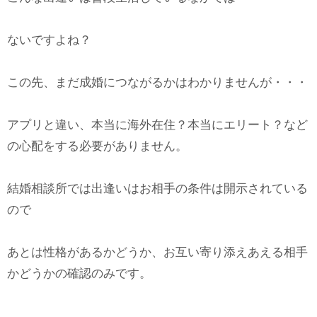
ないですよね？
この先、まだ成婚につながるかはわかりませんが・・・
アプリと違い、本当に海外在住？本当にエリート？など
の心配をする必要がありません。
結婚相談所では出逢いはお相手の条件は開示されている
ので
あとは性格があるかどうか、お互い寄り添えあえる相手
かどうかの確認のみです。