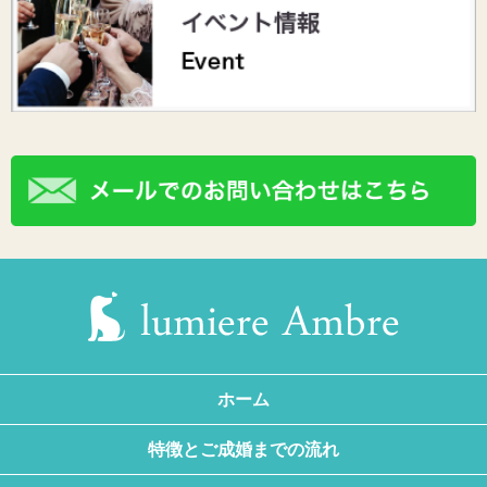
ホーム
特徴とご成婚までの流れ