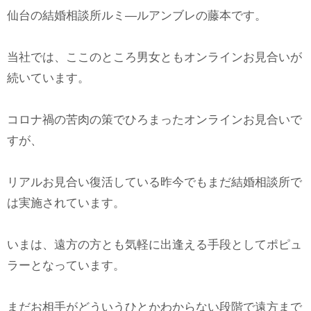
仙台の結婚相談所ルミ―ルアンブレの藤本です。
当社では、ここのところ男女ともオンラインお見合いが
続いています。
コロナ禍の苦肉の策でひろまったオンラインお見合いで
すが、
リアルお見合い復活している昨今でもまだ結婚相談所で
は実施されています。
いまは、遠方の方とも気軽に出逢える手段としてポピュ
ラーとなっています。
まだお相手がどういうひとかわからない段階で遠方まで