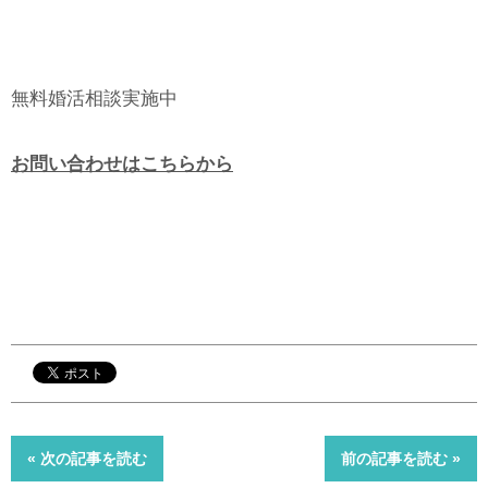
無料婚活相談実施中
お問い合わせはこちらから
« 次の記事を読む
前の記事を読む »