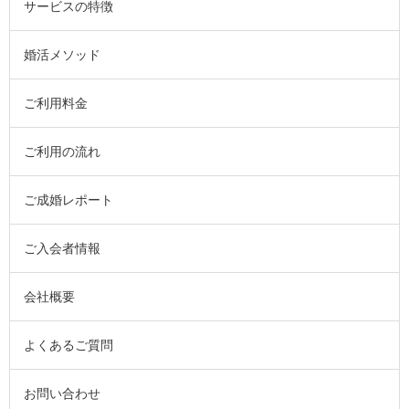
サービスの特徴
婚活メソッド
ご利用料金
ご利用の流れ
ご成婚レポート
ご入会者情報
会社概要
よくあるご質問
お問い合わせ