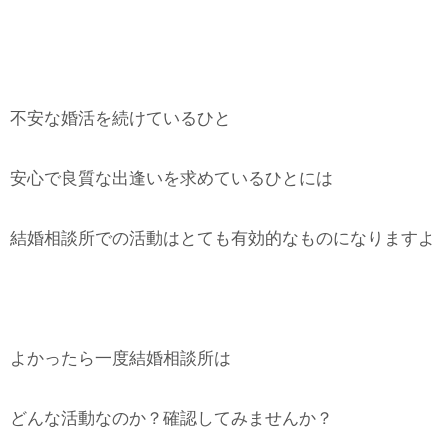
不安な婚活を続けているひと
安心で良質な出逢いを求めているひとには
結婚相談所での活動はとても有効的なものになりますよ
よかったら一度結婚相談所は
どんな活動なのか？確認してみませんか？