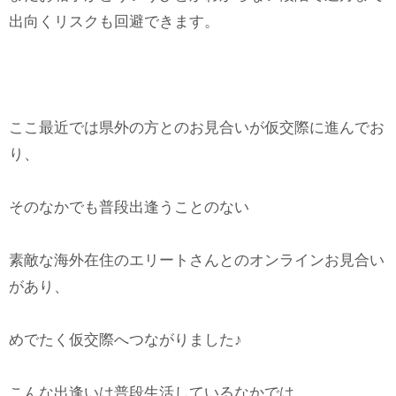
出向くリスクも回避できます。
ここ最近では県外の方とのお見合いが仮交際に進んでお
り、
そのなかでも普段出逢うことのない
素敵な海外在住のエリートさんとのオンラインお見合い
があり、
めでたく仮交際へつながりました♪
こんな出逢いは普段生活しているなかでは