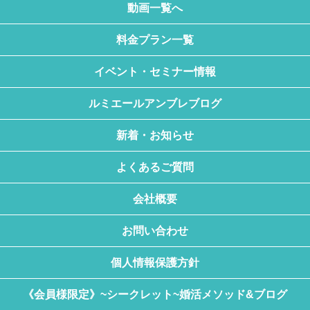
動画一覧へ
料金プラン一覧
イベント・セミナー情報
ルミエールアンブレブログ
新着・お知らせ
よくあるご質問
会社概要
お問い合わせ
個人情報保護方針
《会員様限定》~シークレット~婚活メソッド&ブログ