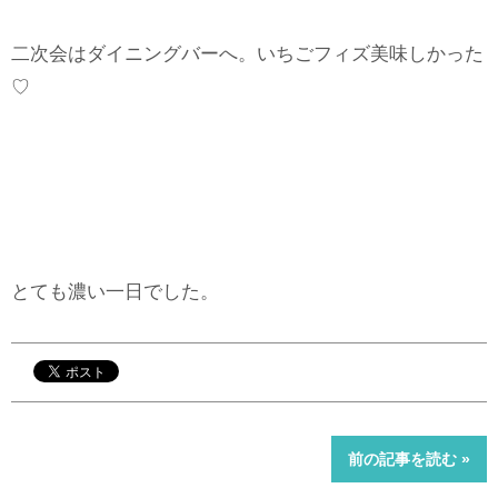
二次会はダイニングバーへ。いちごフィズ美味しかった
♡
とても濃い一日でした。
前の記事を読む »