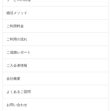
婚活メソッド
ご利用料金
ご利用の流れ
ご成婚レポート
ご入会者情報
会社概要
よくあるご質問
お問い合わせ