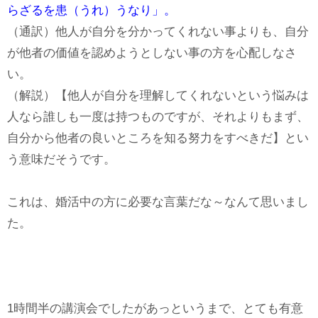
らざるを患（うれ）うなり」。
（通訳）他人が自分を分かってくれない事よりも、自分
が他者の価値を認めようとしない事の方を心配しなさ
い。
（解説）【他人が自分を理解してくれないという悩みは
人なら誰しも一度は持つものですが、それよりもまず、
自分から他者の良いところを知る努力をすべきだ】とい
う意味だそうです。
これは、婚活中の方に必要な言葉だな～なんて思いまし
た。
1時間半の講演会でしたがあっというまで、とても有意