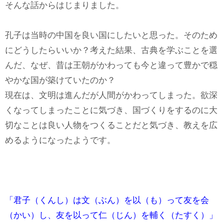
そんな話からはじまりました。
孔子は当時の中国を良い国にしたいと思った。そのため
にどうしたらいいか？考えた結果、古典を学ぶことを選
んだ、なぜ、昔は王朝がかわっても今と違って豊かで穏
やかな国が築けていたのか？
現在は、文明は進んだが人間がかわってしまった。欲深
くなってしまったことに気づき、国づくりをするのに大
切なことは良い人物をつくることだと気づき、教えを広
めるようになったようです。
「君子（くんし）は文（ぶん）を以（も）って友を会
（かい）し、友を以って仁（じん）を輔く（たすく）」