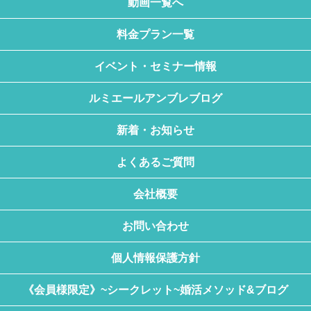
動画一覧へ
料金プラン一覧
イベント・セミナー情報
ルミエールアンブレブログ
新着・お知らせ
よくあるご質問
会社概要
お問い合わせ
個人情報保護方針
《会員様限定》~シークレット~婚活メソッド&ブログ