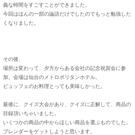
義な時間をすごすことができました。
今回はほんの一部の論語だけでしたのでもっと勉強した
くなりました。
その後、
場所は変わって、夕方からある会社の記念祝賀会に参
加。会場は仙台のメトロポリタンホテル。
ビュッフェのお料理とっても美味しかった。
最後に、クイズ大会があり、クイズに正解して、商品の
目録頂いちゃいました。
いくつかの商品の中からほしい商品を選ぶものでした。
ブレンダーをゲットしようと思います。