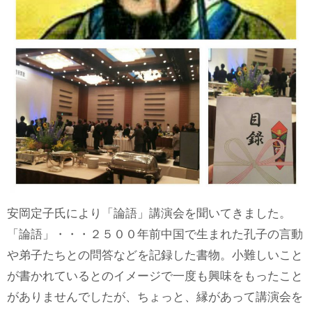
安岡定子氏により「論語」講演会を聞いてきました。
「論語」・・・２５００年前中国で生まれた孔子の言動
や弟子たちとの問答などを記録した書物。小難しいこと
が書かれているとのイメージで一度も興味をもったこと
がありませんでしたが、ちょっと、縁があって講演会を