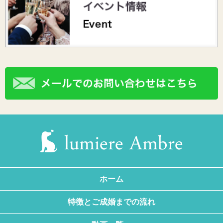
ホーム
特徴とご成婚までの流れ