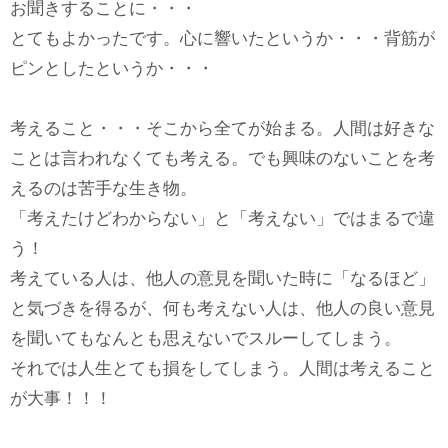
お聞きすることに・・・
とてもよかったです。心に響いたというか・・・背筋が
ピンとしたというか・・・
考えること・・・そこから全てが始まる。人間は好きな
ことは言われなくても考える。でも興味のないことを考
えるのは苦手な生き物。
「考えたけどわからない」と「考えない」ではまるで違
う！
考えている人は、他人の意見を聞いた時に「なるほど」
と気づきを得るが、何も考えない人は、他人の良い意見
を聞いてもなんとも思えないでスルーしてしまう。
それでは人生とても損をしてしまう。人間は考えること
が大事！！！