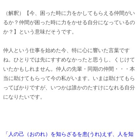
（解釈）【今、困った時に力をかしてもらえる仲間がい
るか？仲間が困った時に力をかせる自分になっているの
か？】という意味だそうです。
仲人という仕事を始めた今、特に心に響いた言葉です
ね。ひとりでは先にすすめなかったと思うし、くじけて
いたかもしれません。仲人の先輩・同期の仲間・・・本
当に助けてもらって今の私がいます。いまは助けてもら
ってばかりですが、いつかは誰かのたすけになれる自分
になりたいです。
「人の己（おのれ）を知らざるを患(うれ)えず、人を知