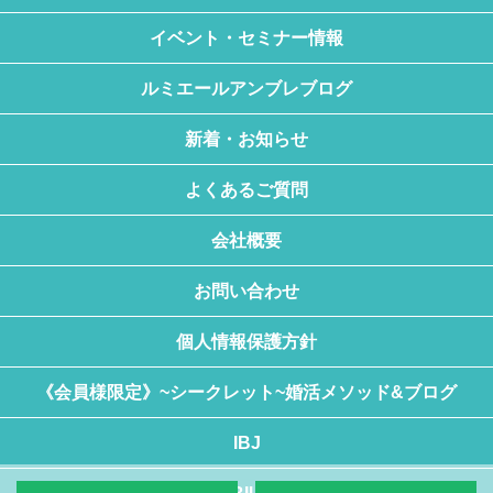
イベント・セミナー情報
ルミエールアンブレブログ
新着・お知らせ
よくあるご質問
会社概要
お問い合わせ
個人情報保護方針
《会員様限定》~シークレット~婚活メソッド&ブログ
IBJ