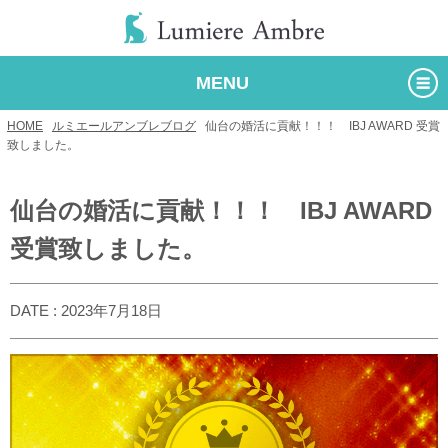
MENU
HOME
/
ルミエールアンブレブログ
/
仙台の婚活に貢献！！！ IBJ AWARD 受賞
致しました。
仙台の婚活に貢献！！！ IBJ AWARD
受賞致しました。
DATE : 2023年7月18日