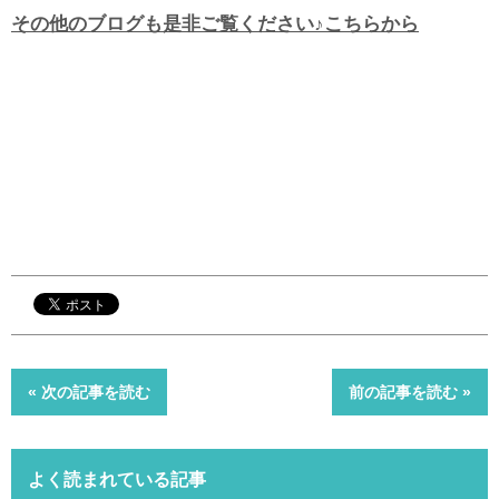
その他のブログも是非ご覧ください♪こちらから
« 次の記事を読む
前の記事を読む »
よく読まれている記事