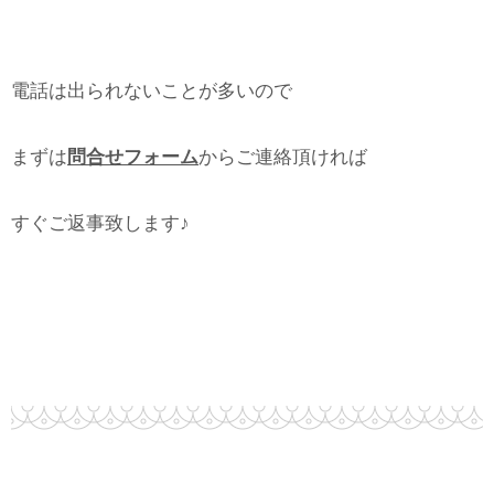
電話は出られないことが多いので
まずは
問合せフォーム
からご連絡頂ければ
すぐご返事致します♪