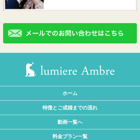
ホーム
特徴とご成婚までの流れ
動画一覧へ
料金プラン一覧