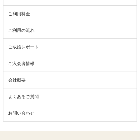
ご利用料金
ご利用の流れ
ご成婚レポート
ご入会者情報
会社概要
よくあるご質問
お問い合わせ