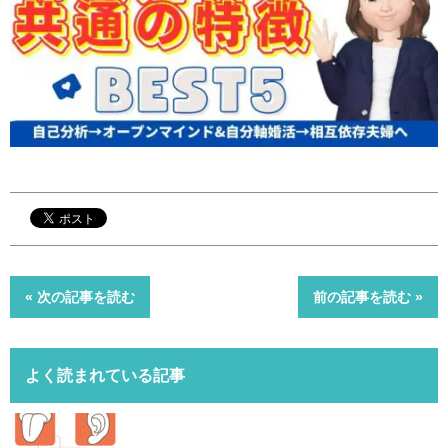
« 次の記事を読む
前の記事を読む »
よく読まれている記事