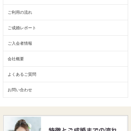
ご利用の流れ
ご成婚レポート
ご入会者情報
会社概要
よくあるご質問
お問い合わせ