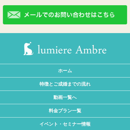
ホーム
特徴とご成婚までの流れ
動画一覧へ
料金プラン一覧
イベント・セミナー情報