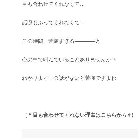
目も合わせてくれなくて…
話題もふってくれなくて…
この時間、苦痛すぎる――――と
心の中で叫んでいることありませんか？
わかります。会話がないと苦痛ですよね。
（＊目も合わせてくれない理由はこちらから↡）