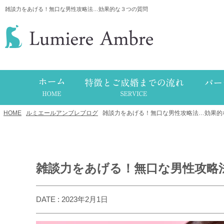
雑談力をあげる！無口な男性攻略法…効果的な３つの質問
HOME
/
ルミエールアンブレブログ
/
雑談力をあげる！無口な男性攻略法…効果的
雑談力をあげる！無口な男性攻略
DATE : 2023年2月1日