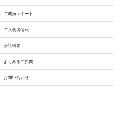
ご成婚レポート
ご入会者情報
会社概要
よくあるご質問
お問い合わせ