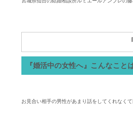
宮城県仙台の結婚相談所ルミエールアンブレの藤
『婚活中の女性へ』こんなこと
お見合い相手の男性があまり話をしてくれなくて