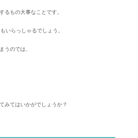
するもの大事なことです。
方もいらっしゃるでしょう。
まうのでは、
てみてはいかがでしょうか？