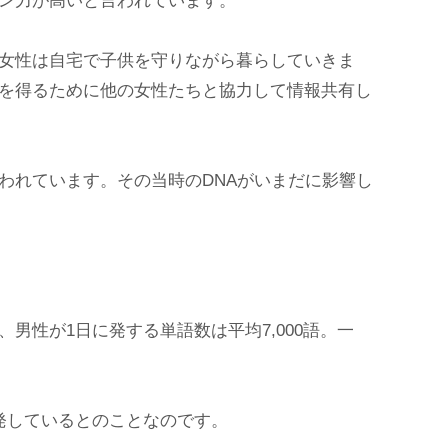
ン力が高いと言われています。
女性は自宅で子供を守りながら暮らしていきま
を得るために他の女性たちと協力して情報共有し
われています。その当時のDNAがいまだに影響し
男性が1日に発する単語数は平均7,000語。一
発しているとのことなのです。