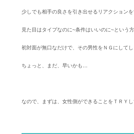
少しでも相手の良さを引き出せるリアクションを
見た目はタイプなのに~条件はいいのに~という
初対面が無口なだけで、その男性をＮＧにしてし
ちょっと、まだ、早いかも…
なので、まずは、女性側ができることをＴＲＹし