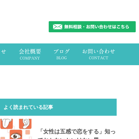
よく読まれている記事
「女性は五感で恋をする」知っ