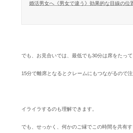
婚活男女へ《男女で違う》効果的な目線の位
でも、お見合いでは、最低でも30分は席をたっ
15分で離席となるとクレームにもつながるので
イライラするのも理解できます。
でも、せっかく、何かのご縁でこの時間を共有す