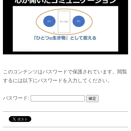
このコンテンツはパスワードで保護されています。閲覧
するには以下にパスワードを入力してください。
パスワード: