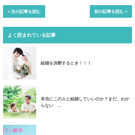
« 次の記事を読む
前の記事を読む »
よく読まれている記事
結婚を決断するとき！！！
本当にこの人と結婚していいのか？まだ、わか
らない ...