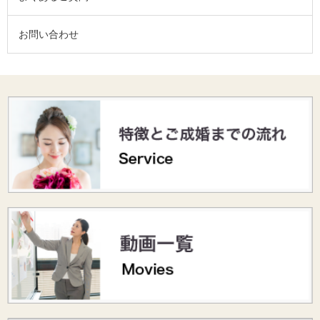
お問い合わせ