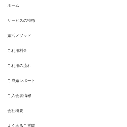
ホーム
サービスの特徴
婚活メソッド
ご利用料金
ご利用の流れ
ご成婚レポート
ご入会者情報
会社概要
よくあるご質問