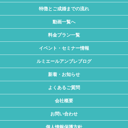
特徴とご成婚までの流れ
動画一覧へ
料金プラン一覧
イベント・セミナー情報
ルミエールアンブレブログ
新着・お知らせ
よくあるご質問
会社概要
お問い合わせ
個人情報保護方針