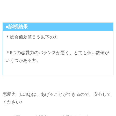
■診断結果
＊総合偏差値５５以下の方
＊6つの恋愛力のバランスが悪く、とても低い数値が
いくつかある方。
恋愛力（LCIQ)は、あげることができるので、安心して
ください♪