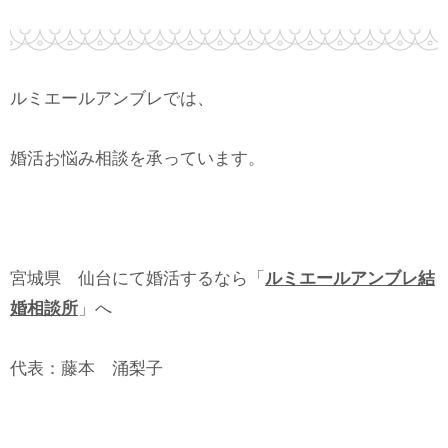
ルミエールアンブレでは、
婚活お悩み相談を承っています。
宮城県 仙台にて婚活するなら「
ルミエールアンブレ結
婚相談所
」へ
代表：藤本 涌梨子