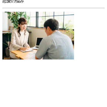
恋愛の悩み