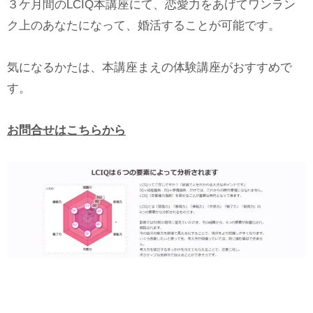
３ケ月間のLCIQ本講座にて、恋愛力をあげてワンラン
ク上のあなたになって、婚活することが可能です。
気になるかたは、本講座まえの体験講座がおすすめで
す。
お問合せはこちらから