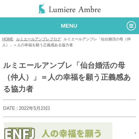
MENU
HOME
/
ルミエールアンブレブログ
/
ルミエールアンブレ「仙台婚活の母（仲
人）」＝人の幸福を願う正義感ある協力者
ルミエールアンブレ「仙台婚活の母
（仲人）」＝人の幸福を願う正義感あ
る協力者
DATE : 2022年5月23日