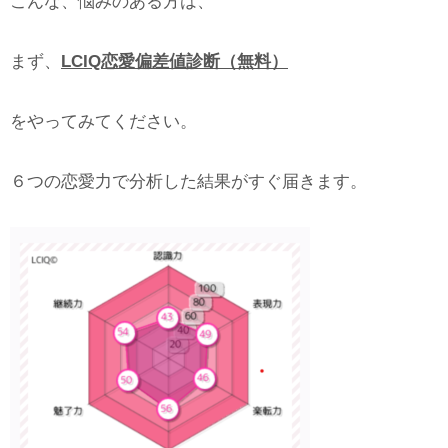
こんな、悩みのある方は、
まず、
LCIQ恋愛偏差値診断（無料）
をやってみてください。
６つの恋愛力で分析した結果がすぐ届きます。