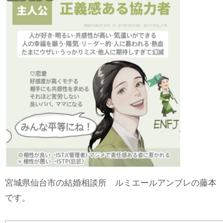
宮城県仙台市の結婚相談所 ルミエールアンブレの藤本
です。