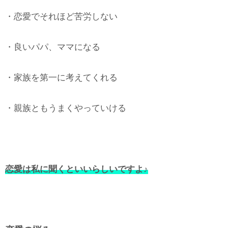
・恋愛でそれほど苦労しない
・良いパパ、ママになる
・家族を第一に考えてくれる
・親族ともうまくやっていける
恋愛は私に聞くといいらしいですよ♪