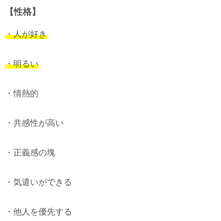
【性格】
・人が好き
・明るい
・情熱的
・共感性が高い
・正義感の塊
・気遣いができる
・他人を優先する