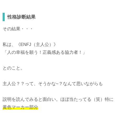
性格診断結果
その結果・・・
私は、《ENFJ（主人公）》
「人の幸福を願う！正義感ある協力者！」
とのこと。
主人公？？って、そうかな~？なんて思いながらも
説明を読んでみると面白い。ほぼ当たってる（笑）特に
黄色マーカー部分