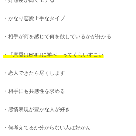
・好感度が高くモテる
・かなり恋愛上手なタイプ
・相手が何を感じて何を欲しているかが分かる
・「恋愛はENFJに学べ」ってくらいすごい
・恋人できたら尽くします
・相手にも共感性を求める
・感情表現が豊かな人が好き
・何考えてるか分からない人は好かん