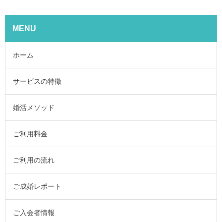
MENU
ホーム
サービスの特徴
婚活メソッド
ご利用料金
ご利用の流れ
ご成婚レポート
ご入会者情報