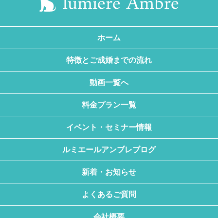
ホーム
特徴とご成婚までの流れ
動画一覧へ
料金プラン一覧
イベント・セミナー情報
ルミエールアンブレブログ
新着・お知らせ
よくあるご質問
会社概要