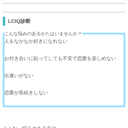
LCIQ診断
こんな悩みのあるかたはいませんか？
人をなかなか好きになれない
お付き合いに貼ってしても不安で恋愛を楽しめない
出逢いがない
恋愛が長続きしない