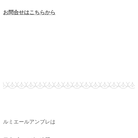
お問合せはこちらから
ルミエールアンブレは