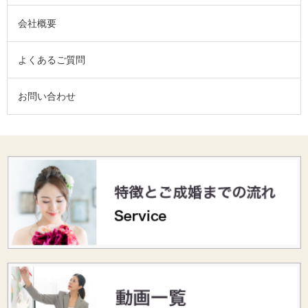
会社概要
よくあるご質問
お問い合わせ