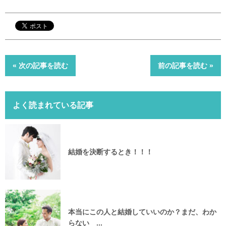
« 次の記事を読む
前の記事を読む »
よく読まれている記事
結婚を決断するとき！！！
本当にこの人と結婚していいのか？まだ、わか
らない ...