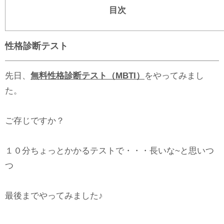
目次
性格診断テスト
先日、
無料性格診断テスト（MBT
I）
をやってみまし
た。
ご存じですか？
１０分ちょっとかかるテストで・・・長いな~と思いつ
つ
最後までやってみました♪