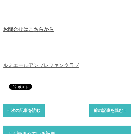
お問合せはこちらから
ルミエールアンブレファンクラブ
« 次の記事を読む
前の記事を読む »
よく読まれている記事