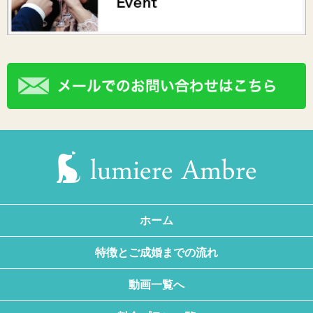
ホーム
特徴とご成婚までの流れ
動画一覧へ