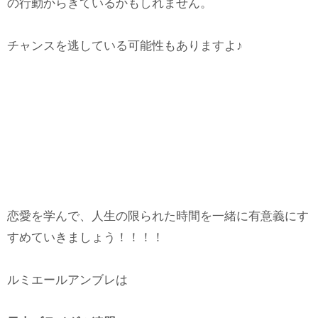
の行動からきているかもしれません。
チャンスを逃している可能性もありますよ♪
恋愛を学んで、人生の限られた時間を一緒に有意義にす
すめていきましょう！！！！
ルミエールアンブレは