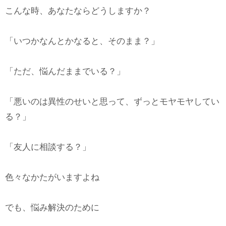
こんな時、あなたならどうしますか？
「いつかなんとかなると、そのまま？」
「ただ、悩んだままでいる？」
「悪いのは異性のせいと思って、ずっとモヤモヤしてい
る？」
「友人に相談する？」
色々なかたがいますよね
でも、悩み解決のために