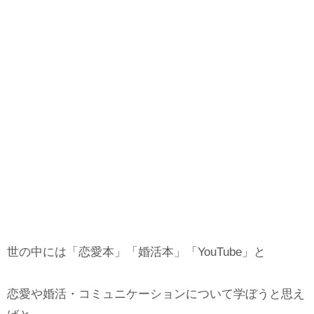
世の中には「恋愛本」「婚活本」「YouTube」と
恋愛や婚活・コミュニケーションについて学ぼうと思え