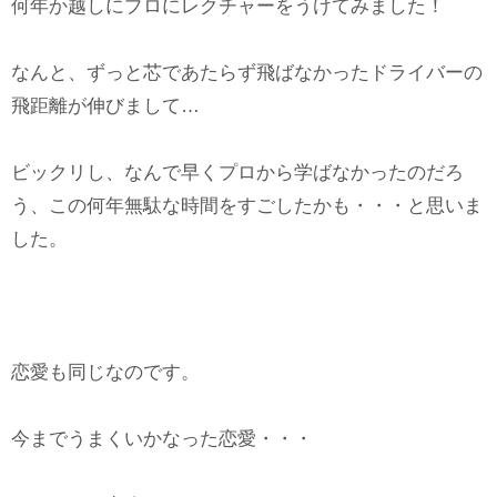
何年か越しにプロにレクチャーをうけてみました！
なんと、ずっと芯であたらず飛ばなかったドライバーの
飛距離が伸びまして…
ビックリし、なんで早くプロから学ばなかったのだろ
う、この何年無駄な時間をすごしたかも・・・と思いま
した。
恋愛も同じなのです。
今までうまくいかなった恋愛・・・