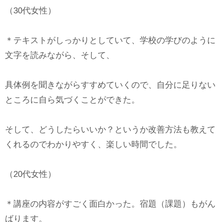
（30代女性）
＊テキストがしっかりとしていて、学校の学びのように
文字を読みながら、そして、
具体例を聞きながらすすめていくので、自分に足りない
ところに自ら気づくことができた。
そして、どうしたらいいか？というか改善方法も教えて
くれるのでわかりやすく、楽しい時間でした。
（20代女性）
＊講座の内容がすごく面白かった。宿題（課題）もがん
ばります。