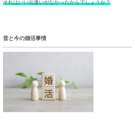
それはいい出逢いがなかったからでしょうか？
昔と今の婚活事情