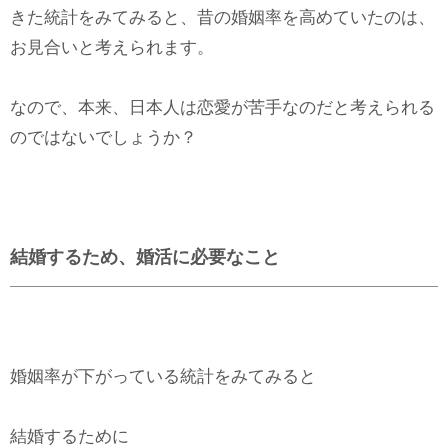
きた統計をみてみると、昔の婚姻率を高めていたのは、
お見合いと考えられます。
なので、本来、日本人は恋愛が苦手なのだと考えられる
のではないでしょうか？
結婚するため、婚活に必要なこと
婚姻率が下がっている統計をみてみると
結婚するために