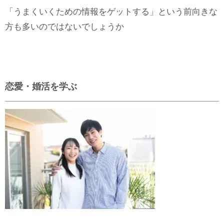
「うまくいくための情報をゲットする」という前向きな
方も多いのではないでしょうか
恋愛・婚活を学ぶ