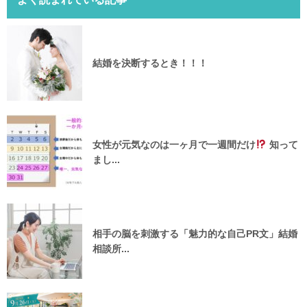
結婚を決断するとき！！！
女性が元気なのは一ヶ月で一週間だけ
知って
まし...
相手の脳を刺激する「魅力的な自己PR文」結婚
相談所...