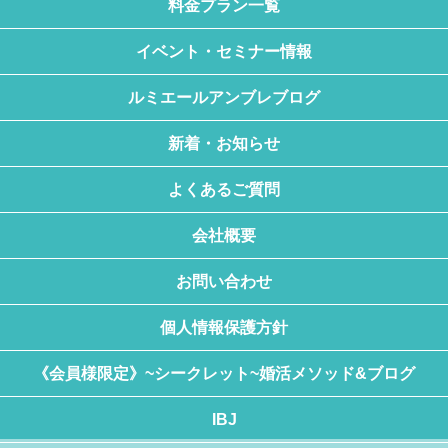
料金プラン一覧
イベント・セミナー情報
ルミエールアンブレブログ
新着・お知らせ
よくあるご質問
会社概要
お問い合わせ
個人情報保護方針
《会員様限定》~シークレット~婚活メソッド&ブログ
IBJ