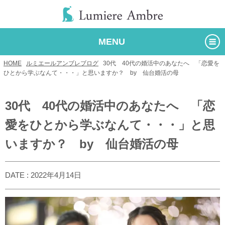
MENU
HOME
/
ルミエールアンブレブログ
/
30代 40代の婚活中のあなたへ 「恋愛を
ひとから学ぶなんて・・・」と思いますか？ by 仙台婚活の母
30代 40代の婚活中のあなたへ 「恋
愛をひとから学ぶなんて・・・」と思
いますか？ by 仙台婚活の母
DATE : 2022年4月14日