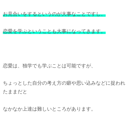
お見合いをするというのが大事なことですし、
恋愛を学ぶということも大事になってきます。
恋愛は、独学でも学ぶことは可能ですが、
ちょっとした自分の考え方の癖や思い込みなどに捉われ
たままだと
なかなか上達は難しいところがあります。