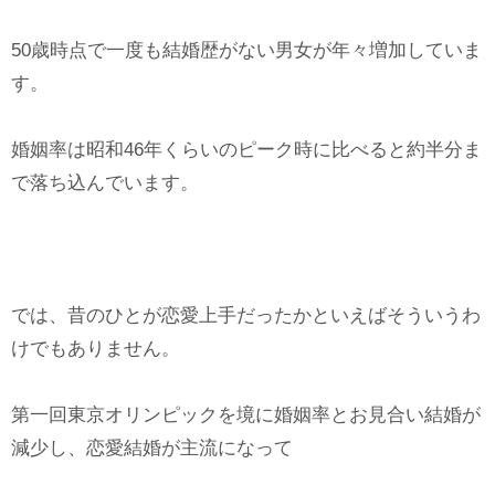
50歳時点で一度も結婚歴がない男女が年々増加していま
す。
婚姻率は昭和46年くらいのピーク時に比べると約半分ま
で落ち込んでいます。
では、昔のひとが恋愛上手だったかといえばそういうわ
けでもありません。
第一回東京オリンピックを境に婚姻率とお見合い結婚が
減少し、恋愛結婚が主流になって