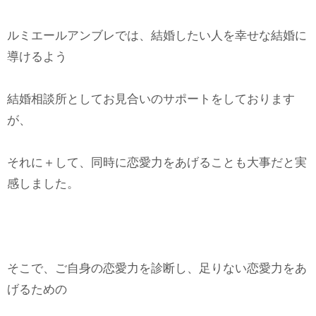
ルミエールアンブレでは、結婚したい人を幸せな結婚に
導けるよう
結婚相談所としてお見合いのサポートをしております
が、
それに＋して、同時に恋愛力をあげることも大事だと実
感しました。
そこで、ご自身の恋愛力を診断し、足りない恋愛力をあ
げるための