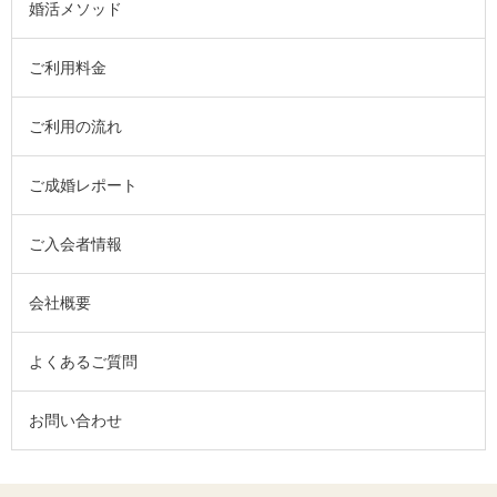
婚活メソッド
ご利用料金
ご利用の流れ
ご成婚レポート
ご入会者情報
会社概要
よくあるご質問
お問い合わせ