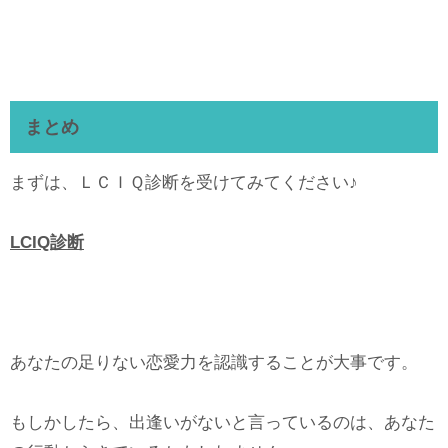
まとめ
まずは、ＬＣＩＱ診断を受けてみてください♪
LCIQ診断
あなたの足りない恋愛力を認識することが大事です。
もしかしたら、出逢いがないと言っているのは、あなた