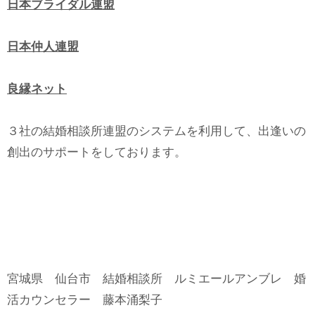
日本ブライダル連盟
日本仲人連盟
良縁ネット
３社の結婚相談所連盟のシステムを利用して、出逢いの
創出のサポートをしております。
宮城県 仙台市 結婚相談所 ルミエールアンブレ 婚
活カウンセラー 藤本涌梨子