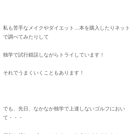
私も苦手なメイクやダイエット…本を購入したりネット
で調べてみたりして
独学で試行錯誤しながらトライしています！
それでうまくいくこともあります！
でも、先日、なかなか独学で上達しないゴルフにおい
て・・・