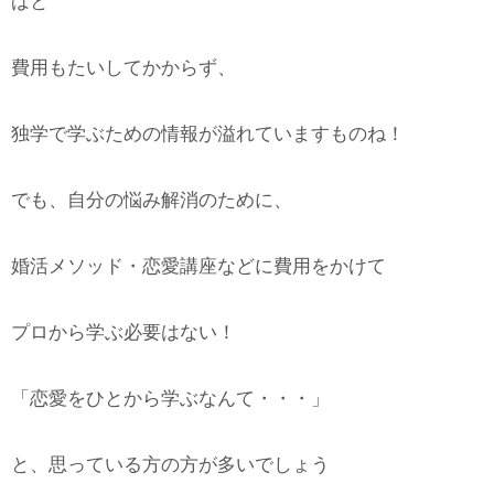
ばと
費用もたいしてかからず、
独学で学ぶための情報が溢れていますものね！
でも、自分の悩み解消のために、
婚活メソッド・恋愛講座などに費用をかけて
プロから学ぶ必要はない！
「恋愛をひとから学ぶなんて・・・」
と、思っている方の方が多いでしょう