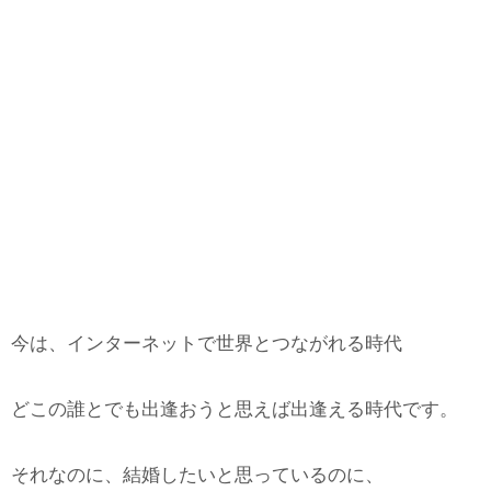
今は、インターネットで世界とつながれる時代
どこの誰とでも出逢おうと思えば出逢える時代です。
それなのに、結婚したいと思っているのに、