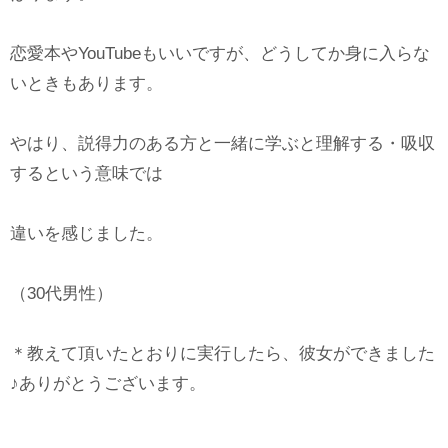
恋愛本やYouTubeもいいですが、どうしてか身に入らな
いときもあります。
やはり、説得力のある方と一緒に学ぶと理解する・吸収
するという意味では
違いを感じました。
（30代男性）
＊教えて頂いたとおりに実行したら、彼女ができました
♪ありがとうございます。