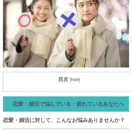
目次
[
hide
]
恋愛・婚活で悩んでいる・疲れているあなたへ
恋愛・婚活に対して、こんなお悩みありませんか？