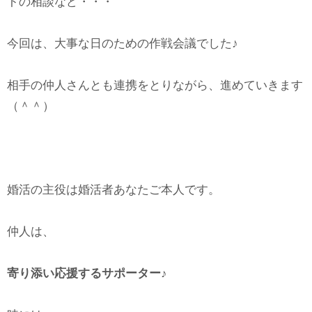
トの相談など・・・
今回は、大事な日のための作戦会議でした♪
相手の仲人さんとも連携をとりながら、進めていきます
（＾＾）
婚活の主役は婚活者あなたご本人です。
仲人は、
寄り添い応援するサポーター♪