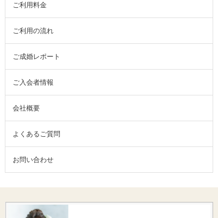
ご利用料金
ご利用の流れ
ご成婚レポート
ご入会者情報
会社概要
よくあるご質問
お問い合わせ