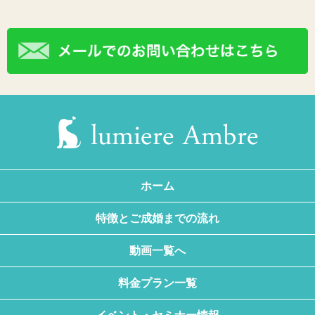
ホーム
特徴とご成婚までの流れ
動画一覧へ
料金プラン一覧