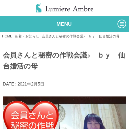
MENU
HOME
/
新着・お知らせ
/
会員さんと秘密の作戦会議♪ ｂｙ 仙台婚活の母
会員さんと秘密の作戦会議♪ ｂｙ 仙
台婚活の母
DATE : 2021年2月5日