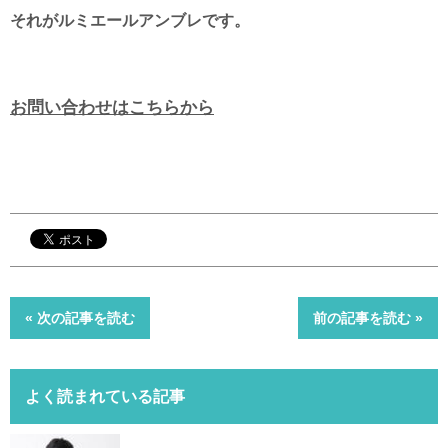
それがルミエールアンブレです。
お問い合わせはこちらから
« 次の記事を読む
前の記事を読む »
よく読まれている記事