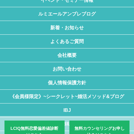
イベント・セミナー情報
ルミエールアンブレブログ
新着・お知らせ
よくあるご質問
会社概要
お問い合わせ
個人情報保護方針
《会員様限定》~シークレット~婚活メソッド&ブログ
IBJ
BIU
LCIQ無料恋愛偏差値診断
無料カウンセリングお申し