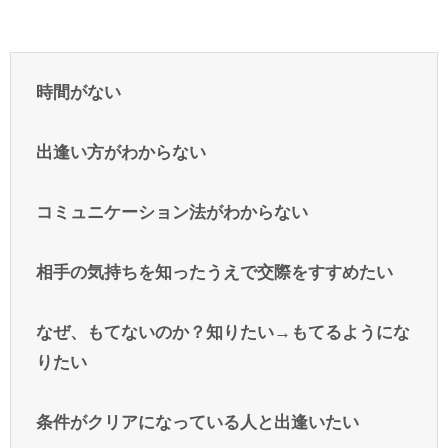
時間がない
出逢い方がわからない
コミュニケーション法がわからない
相手の気持ちを知ったうえで交際をすすめたい
なぜ、もてないのか？知りたい→もてるようにな
りたい
条件がクリアになっている人と出逢いたい