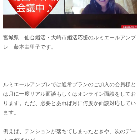
宮城県 仙台婚活・大崎市婚活応援のルミエールアンブ
レ 藤本由里子です。
ルミエールアンブレでは通常プランのご加入の会員様と
は月に一度リアル面談もしくはオンライン面談をしてお
ります。ただ、必要とあれば月に何度か面談対応してい
ます。
例えば、テンションが落ちてしまったときや、次のデー