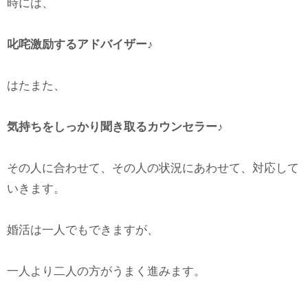
時には、
叱咤激励するアドバイザー♪
はたまた、
気持ちをしっかり聞き取るカウンセラー♪
その人に合わせて、その人の状況にあわせて、対応して
いきます。
婚活は一人でもできますが、
一人より二人の方がうまく進みます。