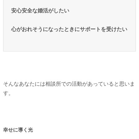
安心安全な婚活がしたい
心がおれそうになったときにサポートを受けたい
そんなあなたには相談所での活動があっていると思いま
す。
幸せに導く光