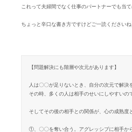
これって夫婦間でなく仕事のパートナーでも当て
ちょっと辛口な書き方ですけどご一読くださいね
【問題解決にも階層や次元があります】
人は〇〇が足りないとき、自分の次元で解決
その時、多くの人は相手のせいにしやすいの
そしてその後の相手との関係が、心の成熟度
①、〇〇を奪い合う。アグレッシブに相手か