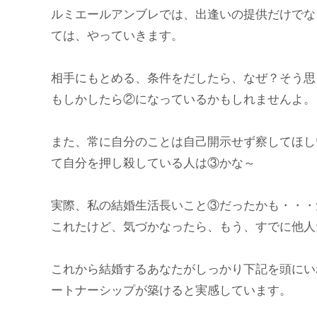
ルミエールアンブレでは、出逢いの提供だけでな
ては、やっていきます。
相手にもとめる、条件をだしたら、なぜ？そう思
もしかしたら②になっているかもしれませんよ。
また、常に自分のことは自己開示せず察してほし
て自分を押し殺している人は③かな～
実際、私の結婚生活長いこと③だったかも・・・
これたけど、気づかなったら、もう、すでに他人
これから結婚するあなたがしっかり下記を頭にい
ートナーシップが築けると実感しています。