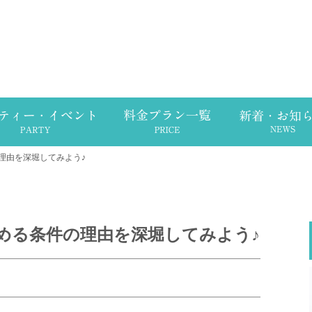
理由を深堀してみよう♪
める条件の理由を深堀してみよう♪