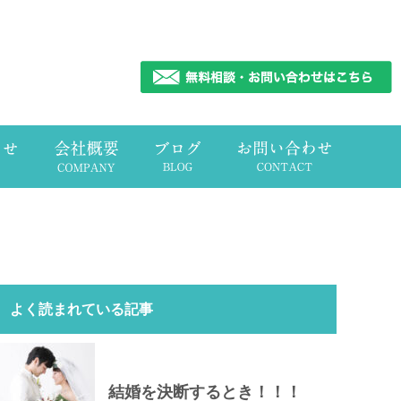
よく読まれている記事
結婚を決断するとき！！！