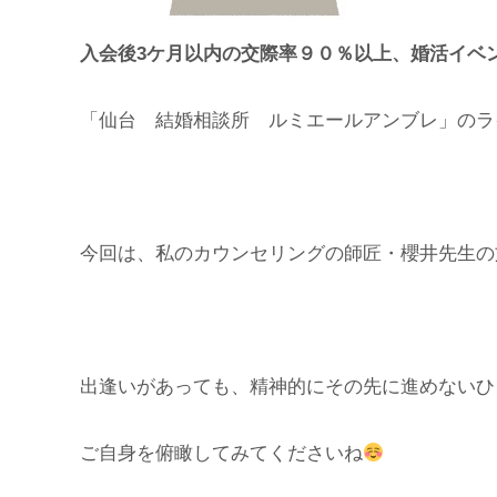
入会後3ケ月以内の交際率９０％以上、婚活イベン
「仙台 結婚相談所 ルミエールアンブレ」のラ
今回は、私のカウンセリングの師匠・櫻井先生の
出逢いがあっても、精神的にその先に進めないひ
ご自身を俯瞰してみてくださいね