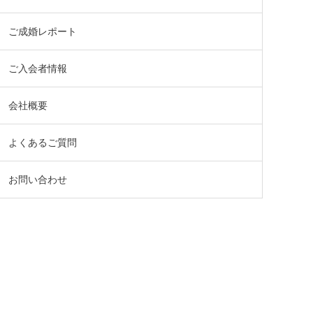
ご成婚レポート
ご入会者情報
会社概要
よくあるご質問
お問い合わせ