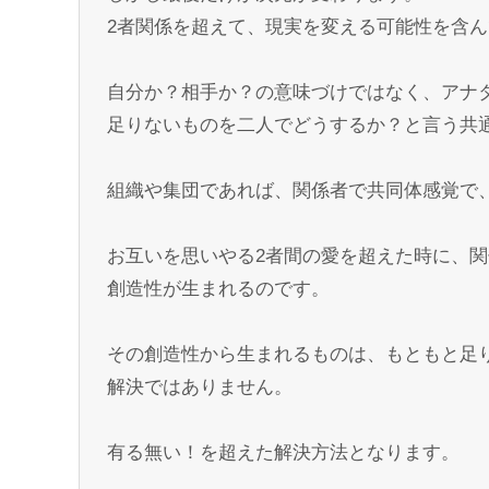
2者関係を超えて、現実を変える可能性を含
自分か？相手か？の意味づけではなく、アナ
足りないものを二人でどうするか？と言う共
組織や集団であれば、関係者で共同体感覚で
お互いを思いやる2者間の愛を超えた時に、
創造性が生まれるのです。
その創造性から生まれるものは、もともと足
解決ではありません。
有る無い！を超えた解決方法となります。