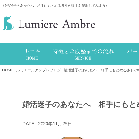
婚活迷子のあなたへ 相手にもとめる条件の理由を深堀してみよう♪
HOME
/
ルミエールアンブレブログ
/
婚活迷子のあなたへ 相手にもとめる条件の
婚活迷子のあなたへ 相手にもと
DATE : 2020年11月25日