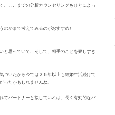
く、ここまでの分析カウンセリングもひとによっ
うのかまで考えてみるのがおすすめ♪
いと思っていて、そして、相手のことを察しすぎ
気づいたから今では２５年以上も結婚生活続けて
だったかもしれませんね。
れてパートナーと接していれば、長く有効的なパ