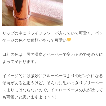
リップの中にドライフラワーが入っていて可愛く、パッ
ケージの色々な種類があって可愛い
口紅の色は、唇の温度とペーハーで変わるのでその人に
よって変わります。
イメージ的には微妙にブルーベースよりのピンクになる
傾向があると思うけど、そんなに思いっきりブリーベー
スよりにはならないので、イエローベースの人が塗って
も可愛いと思いますよ（＾＾）