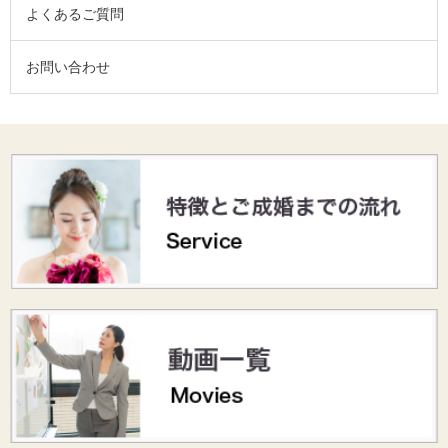
よくあるご質問
お問い合わせ