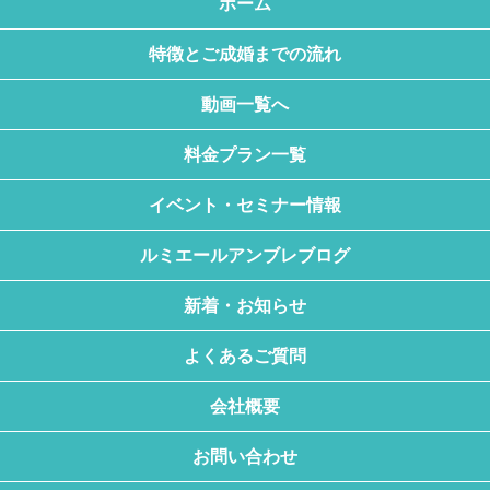
ホーム
特徴とご成婚までの流れ
動画一覧へ
料金プラン一覧
イベント・セミナー情報
ルミエールアンブレブログ
新着・お知らせ
よくあるご質問
会社概要
お問い合わせ