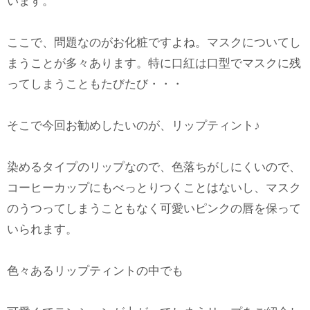
います。
ここで、問題なのがお化粧ですよね。マスクについてし
まうことが多々あります。特に口紅は口型でマスクに残
ってしまうこともたびたび・・・
そこで今回お勧めしたいのが、リップティント♪
染めるタイプのリップなので、色落ちがしにくいので、
コーヒーカップにもべっとりつくことはないし、マスク
のうつってしまうこともなく可愛いピンクの唇を保って
いられます。
色々あるリップティントの中でも