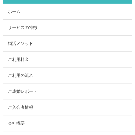
ホーム
サービスの特徴
婚活メソッド
ご利用料金
ご利用の流れ
ご成婚レポート
ご入会者情報
会社概要