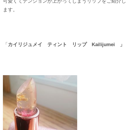
可愛くてテンションが上がってしまうリップをご紹介し
ます。
「
カイリジュメイ ティント リップ Kailijumei 」