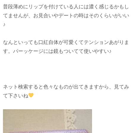
普段薄めにリップを付けている人には濃く感じるかもし
てませんが、お見合いやデートの時はそのくらいがいい
♪
なんといっても口紅自体が可愛くてテンションあがりま
す。パーッケージには鏡もついてて使いやすい♪
ネット検索すると色々なものが出てきますから、見てみ
て下さいね