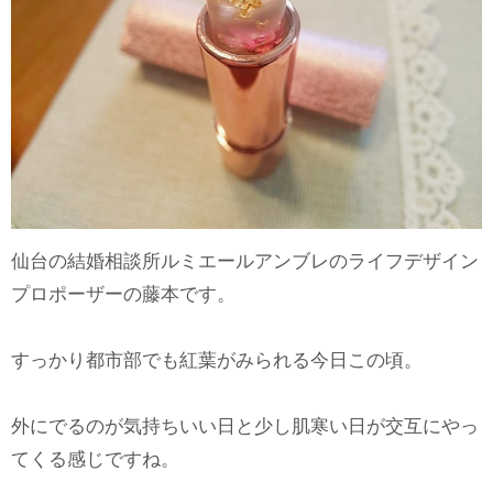
仙台の結婚相談所ルミエールアンブレのライフデザイン
プロポーザーの藤本です。
すっかり都市部でも紅葉がみられる今日この頃。
外にでるのが気持ちいい日と少し肌寒い日が交互にやっ
てくる感じですね。