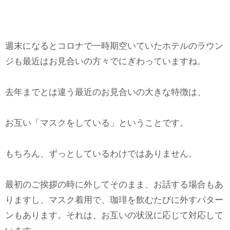
週末になるとコロナで一時期空いていたホテルのラウン
ジも最近はお見合いの方々でにぎわっていますね。
去年までとは違う最近のお見合いの大きな特徴は、
お互い「マスクをしている」ということです。
もちろん、ずっとしているわけではありません。
最初のご挨拶の時に外してそのまま、お話する場合もあ
りますし、マスク着用で、珈琲を飲むたびに外すパター
ンもあります。それは、お互いの状況に応じて対応して