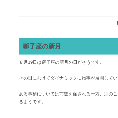
獅子座の新月
８月19日は獅子座の新月の日だそうです。
その日にむけてダイナミックに物事が展開してい
ある事柄については前進を促される一方、別のこ
るようです。