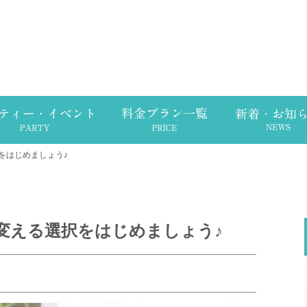
をはじめましょう♪
変える選択をはじめましょう♪