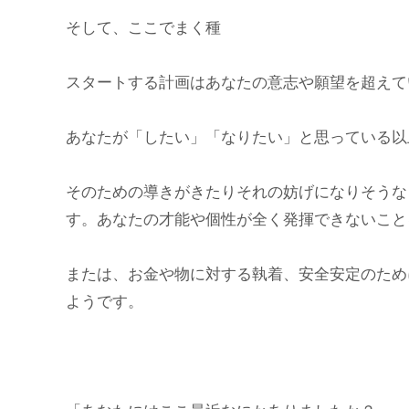
そして、ここでまく種
スタートする計画はあなたの意志や願望を超えて
あなたが「したい」「なりたい」と思っている以
そのための導きがきたりそれの妨げになりそうな
す。あなたの才能や個性が全く発揮できないこと
または、お金や物に対する執着、安全安定のため
ようです。