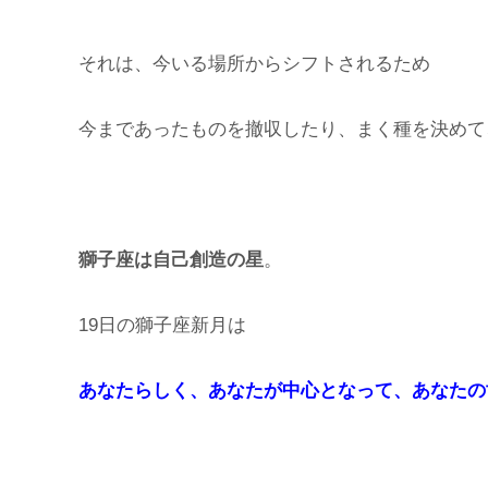
それは、今いる場所からシフトされるため
今まであったものを撤収したり、まく種を決めて
獅子座は自己創造の星
。
19日の獅子座新月は
あなたらしく、あなたが中心となって、あなたの