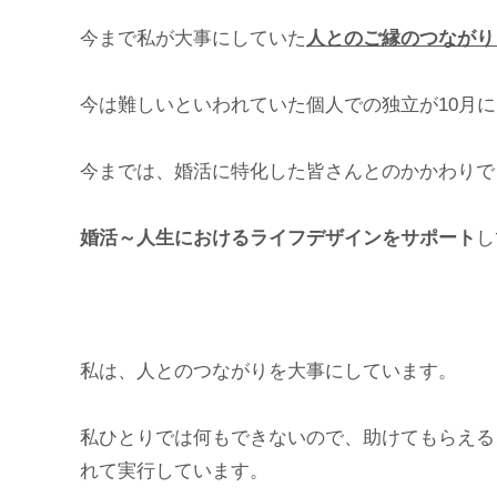
今まで私が大事にしていた
人とのご縁のつながり
今は難しいといわれていた個人での独立が10月
今までは、婚活に特化した皆さんとのかかわりで
婚活～人生におけるライフデザインをサポート
し
私は、人とのつながりを大事にしています。
私ひとりでは何もできないので、助けてもらえる
れて実行しています。