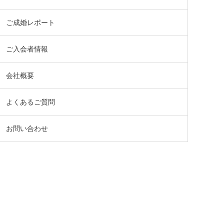
ご成婚レポート
ご入会者情報
会社概要
よくあるご質問
お問い合わせ