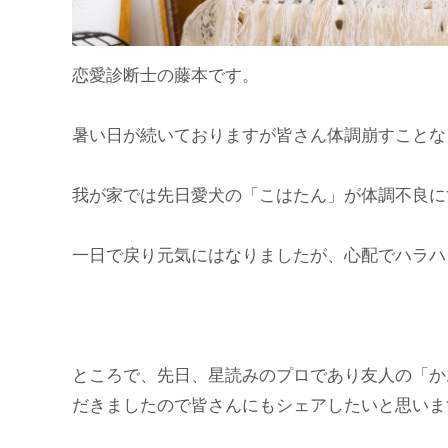
恋愛診断士の藤本です。
暑い日が続いておりますが皆さん体調崩すことな
我が家では先日愛犬の「こはたん」が体調不良に
一日で戻り元気にはなりましたが、心配でハラハ
ところで、先日、星読みのプロであり友人の「か
だきましたので皆さんにもシェアしたいと思いま