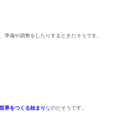
、準備や調整をしたりするときだそうです。
世界をつくる始まり
なのだそうです。