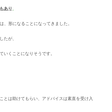
もあり
、
には、形になることになってきました。
したが、
ていくことになりそうです。
ことは助けてもらい、アドバイスは素直を受け入