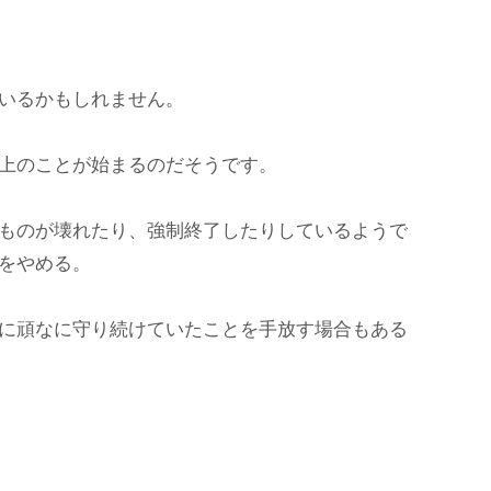
いるかもしれません。
上のことが始まるのだそうです。
ものが壊れたり、強制終了したりしているようで
をやめる。
に頑なに守り続けていたことを手放す場合もある