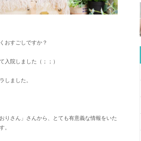
くおすごしですか？
て入院しました（；；）
ラしました。
おりさん」さんから、とても有意義な情報をいた
す。