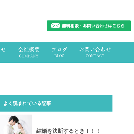
よく読まれている記事
結婚を決断するとき！！！