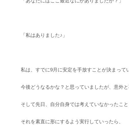
「あなたにはここ最近なにかありましたか？」
「私はありました♪」
私は、すでに9月に安定を手放すことが決まって
今後どうなるかな？と思っていましたが、意外と
そして先日、自分自身では考えていなかったこと
それを素直に形にするよう実行していったら、