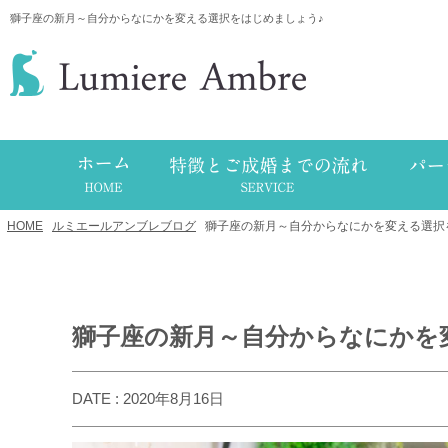
獅子座の新月～自分からなにかを変える選択をはじめましょう♪
HOME
/
ルミエールアンブレブログ
/
獅子座の新月～自分からなにかを変える選択
獅子座の新月～自分からなにかを
DATE : 2020年8月16日