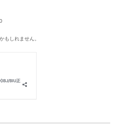
0
かもしれません。