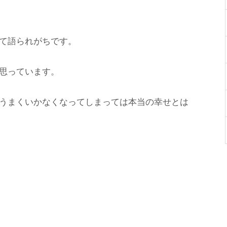
て語られがちです。
思っています。
うまくいかなくなってしまっては本当の幸せとは