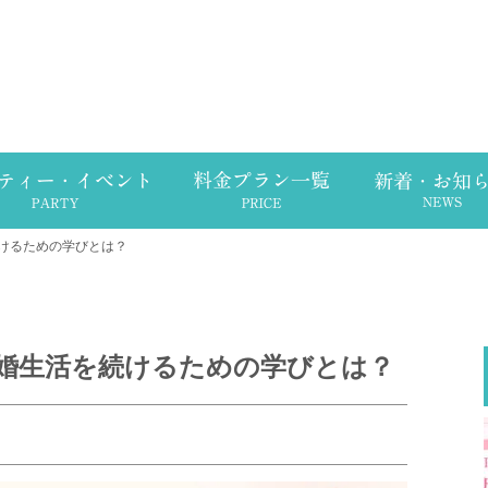
けるための学びとは？
婚生活を続けるための学びとは？