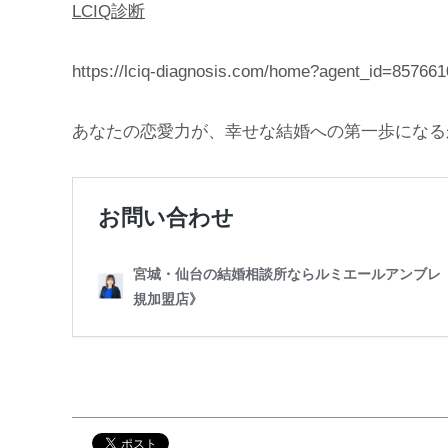
LCIQ診断
https://lciq-diagnosis.com/home?agent_id=857661
あなたの恋愛力が、幸せな結婚への第一歩になる