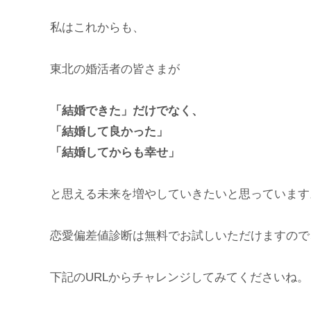
私はこれからも、
東北の婚活者の皆さまが
「結婚できた」だけでなく、
「結婚して良かった」
「結婚してからも幸せ」
と思える未来を増やしていきたいと思っています
恋愛偏差値診断は無料でお試しいただけますので
下記のURLからチャレンジしてみてくださいね。