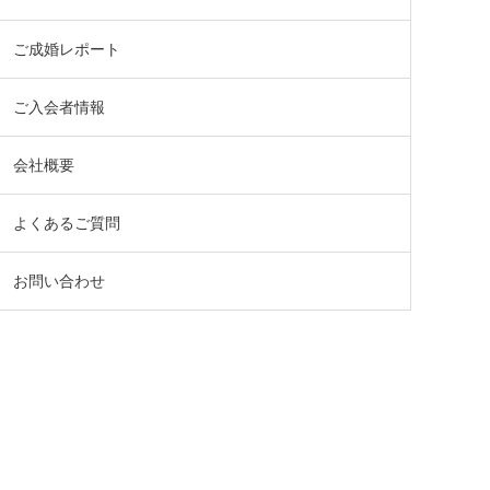
ご成婚レポート
ご入会者情報
会社概要
よくあるご質問
お問い合わせ