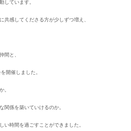
動しています。
に共感してくださる方が少しずつ増え、
仲間と、
会を開催しました。
か。
な関係を築いていけるのか。
しい時間を過ごすことができました。