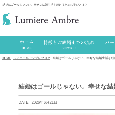
結婚はゴールじゃない。幸せな結婚生活を続けるための学びとは？
HOME
/
ルミエールアンブレブログ
/
結婚はゴールじゃない。幸せな結婚生活を続
結婚はゴールじゃない。幸せな結
DATE : 2026年6月21日