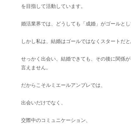
を目指して活動しています。
婚活業界では、どうしても「成婚」がゴールとし
しかし私は、結婚はゴールではなくスタートだと
せっかく出会い、結婚できても、その後に関係が
言えません。
だからこそルミエールアンブレでは、
出会いだけでなく、
交際中のコミュニケーション、