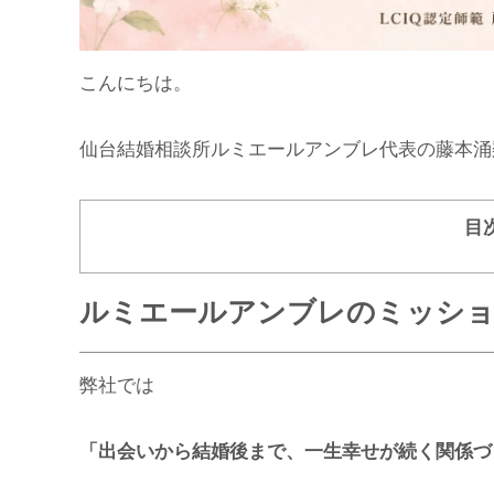
こんにちは。
仙台結婚相談所ルミエールアンブレ代表の藤本涌
目
ルミエールアンブレのミッシ
弊社では
「出会いから結婚後まで、一生幸せが続く関係づ