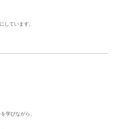
にしています。
力を学びながら、