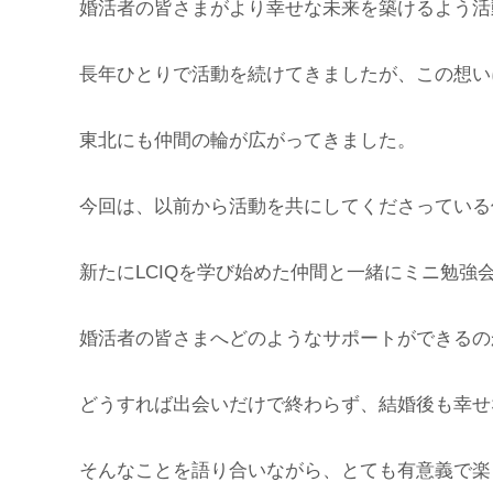
婚活者の皆さまがより幸せな未来を築けるよう活
長年ひとりで活動を続けてきましたが、この想い
東北にも仲間の輪が広がってきました。
今回は、以前から活動を共にしてくださっている
新たにLCIQを学び始めた仲間と一緒にミニ勉強
婚活者の皆さまへどのようなサポートができるの
どうすれば出会いだけで終わらず、結婚後も幸せ
そんなことを語り合いながら、とても有意義で楽