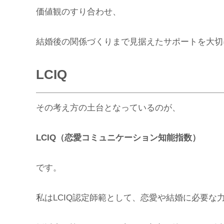
価値観のすり合わせ、
結婚後の関係づくりまで見据えたサポートを大切
LCIQ
その考え方の土台となっているのが、
LCIQ（恋愛コミュニケーション知能指数）
です。
私はLCIQ認定師範として、恋愛や結婚に必要な