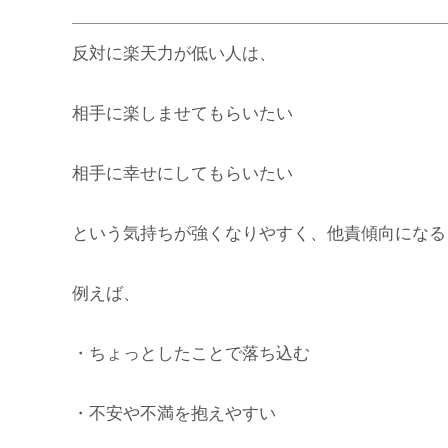
反対に楽天力が低い人は、
相手に楽しませてもらいたい
相手に幸せにしてもらいたい
という気持ちが強くなりやすく、他責傾向になる
例えば、
・ちょっとしたことで落ち込む
・不安や不満を抱えやすい