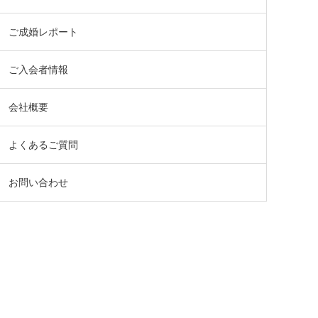
ご成婚レポート
ご入会者情報
会社概要
よくあるご質問
お問い合わせ