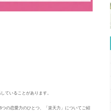
係していることがあります。
6つの恋愛力のひとつ、「楽天力」についてご紹