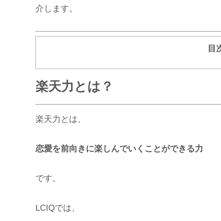
介します。
目
楽天力とは？
楽天力とは、
恋愛を前向きに楽しんでいくことができる力
です。
LCIQでは、