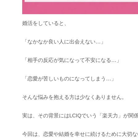
婚活をしていると、
「なかなか良い人に出会えない…」
「相手の反応が気になって不安になる…」
「恋愛が苦しいものになってしまう…」
そんな悩みを抱える方は少なくありません。
実は、その背景にはLCIQでいう「楽天力」が関
今回は、恋愛や結婚を幸せに続けるために大切な