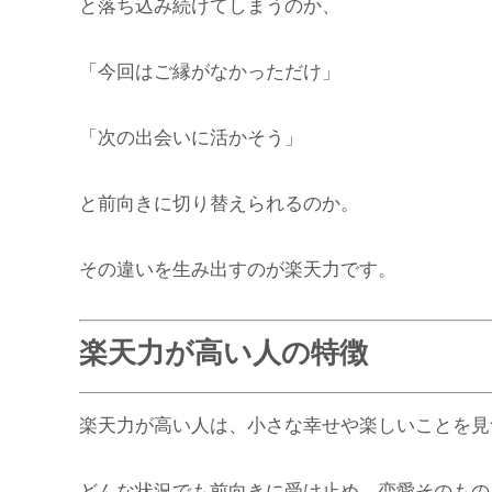
と落ち込み続けてしまうのか、
「今回はご縁がなかっただけ」
「次の出会いに活かそう」
と前向きに切り替えられるのか。
その違いを生み出すのが楽天力です。
楽天力が高い人の特徴
楽天力が高い人は、小さな幸せや楽しいことを見
どんな状況でも前向きに受け止め、恋愛そのもの