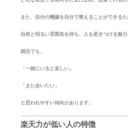
また、自分の機嫌を自分で整えることができるた
自然と明るい雰囲気を持ち、人を惹きつける魅力
婚活でも、
「一緒にいると楽しい」
「また会いたい」
と思われやすい傾向があります。
楽天力が低い人の特徴