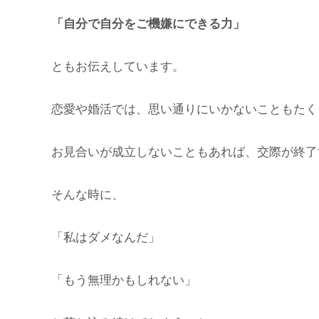
「自分で自分をご機嫌にできる力」
ともお伝えしています。
恋愛や婚活では、思い通りにいかないこともたく
お見合いが成立しないこともあれば、交際が終了
そんな時に、
「私はダメなんだ」
「もう無理かもしれない」