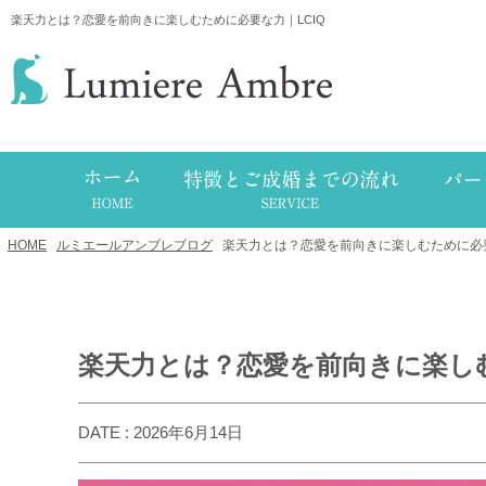
楽天力とは？恋愛を前向きに楽しむために必要な力｜LCIQ
HOME
/
ルミエールアンブレブログ
/
楽天力とは？恋愛を前向きに楽しむために必要
楽天力とは？恋愛を前向きに楽しむ
DATE : 2026年6月14日