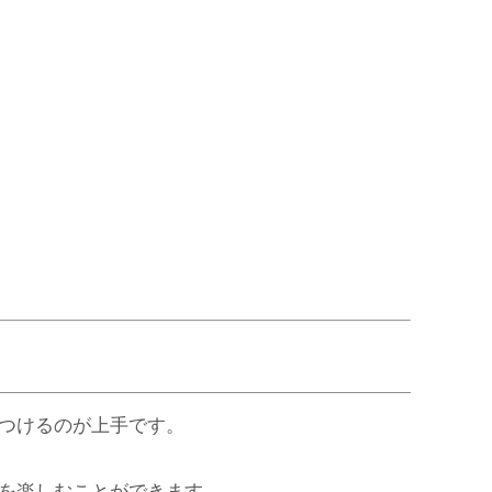
つけるのが上手です。
を楽しむことができます。