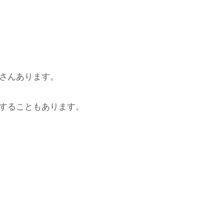
さんあります。
することもあります。