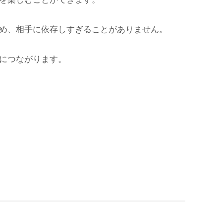
め、相手に依存しすぎることがありません。
につながります。