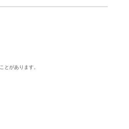
ことがあります。