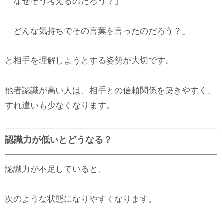
「なぜそう考えるのだろう？」
「どんな気持ちでその言葉を言ったのだろう？」
と相手を理解しようとする姿勢が大切です。
他者認識が高い人は、相手との信頼関係を築きやすく、
すれ違いも少なくなります。
認識力が低いとどうなる？
認識力が不足していると、
次のような状態になりやすくなります。