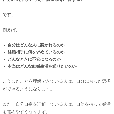
です。
例えば、
自分はどんな人に惹かれるのか
結婚相手に何を求めているのか
どんなときに不安になるのか
本当はどんな結婚生活を送りたいのか
こうしたことを理解できている人は、自分に合った選択
ができるようになります。
また、自分自身を理解している人は、自信を持って婚活
を進めやすくなります。