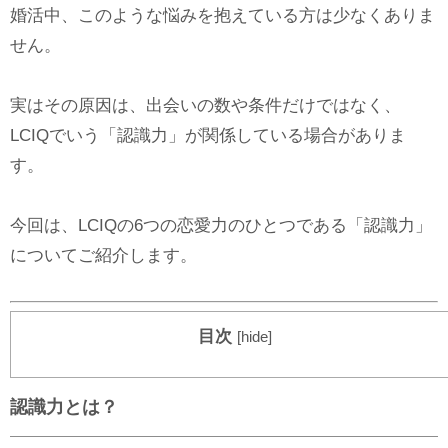
婚活中、このような悩みを抱えている方は少なくありま
せん。
実はその原因は、出会いの数や条件だけではなく、
LCIQでいう「認識力」が関係している場合がありま
す。
今回は、LCIQの6つの恋愛力のひとつである「認識力」
についてご紹介します。
目次
[
hide
]
認識力とは？