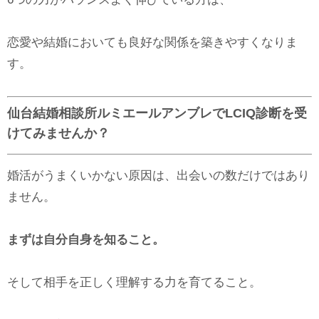
恋愛や結婚においても良好な関係を築きやすくなりま
す。
仙台結婚相談所ルミエールアンブレでLCIQ診断を受
けてみませんか？
婚活がうまくいかない原因は、出会いの数だけではあり
ません。
まずは自分自身を知ること。
そして相手を正しく理解する力を育てること。