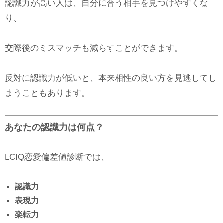
認識力が高い人は、自分に合う相手を見つけやすくな
り、
交際後のミスマッチも減らすことができます。
反対に認識力が低いと、本来相性の良い方を見逃してし
まうこともあります。
あなたの認識力は何点？
LCIQ恋愛偏差値診断では、
認識力
表現力
楽転力