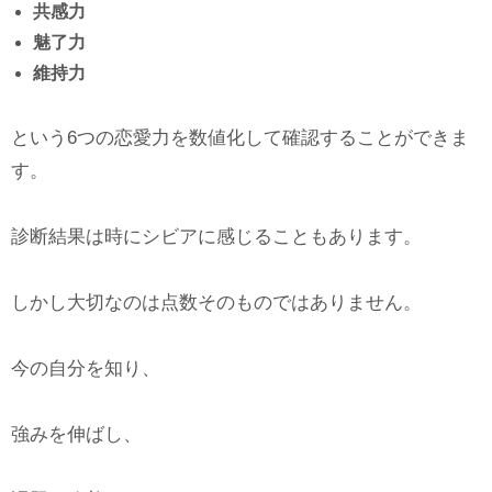
共感力
魅了力
維持力
という6つの恋愛力を数値化して確認することができま
す。
診断結果は時にシビアに感じることもあります。
しかし大切なのは点数そのものではありません。
今の自分を知り、
強みを伸ばし、