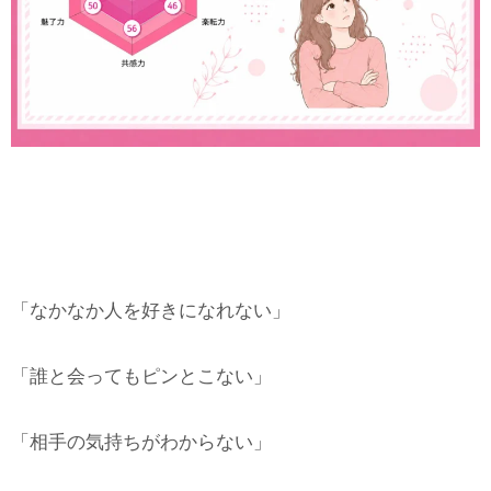
「なかなか人を好きになれない」
「誰と会ってもピンとこない」
「相手の気持ちがわからない」