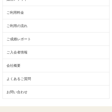
ご利用料金
ご利用の流れ
ご成婚レポート
ご入会者情報
会社概要
よくあるご質問
お問い合わせ