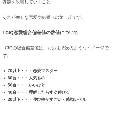
課題を改善していくこと。
それが幸せな恋愛や結婚への第一歩です。
LCIQ恋愛総合偏差値の数値について
LCIQの総合偏差値は、おおよそ次のようなイメージで
す。
70以上・・・恋愛マスター
60台・・・人気もの
50台・・・いいひと
40台・・・理解したらすぐ伸びる
30以下・・・伸び率がすごい・感動レベル