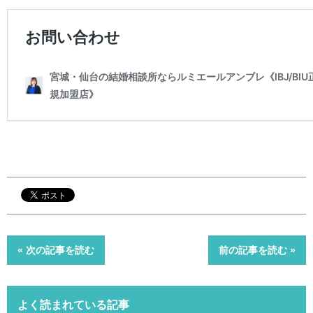
« 次の記事を読む
前の記事を読む »
よく読まれている記事