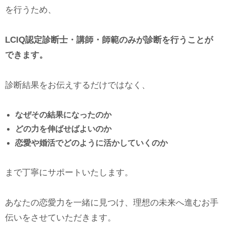
を行うため、
LCIQ認定診断士・講師・師範のみが診断を行うことが
できます。
診断結果をお伝えするだけではなく、
なぜその結果になったのか
どの力を伸ばせばよいのか
恋愛や婚活でどのように活かしていくのか
まで丁寧にサポートいたします。
あなたの恋愛力を一緒に見つけ、理想の未来へ進むお手
伝いをさせていただきます。