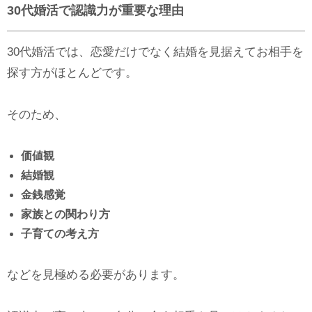
30代婚活で認識力が重要な理由
30代婚活では、恋愛だけでなく結婚を見据えてお相手を
探す方がほとんどです。
そのため、
価値観
結婚観
金銭感覚
家族との関わり方
子育ての考え方
などを見極める必要があります。