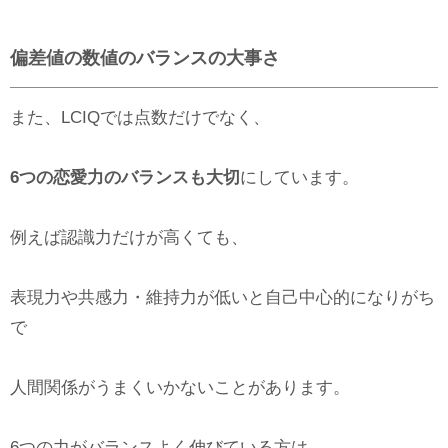
偏差値の数値のバランスの大事さ
また、LCIQでは点数だけでなく、
6つの恋愛力のバランスも大切
にしています。
例えば認識力だけが高くても、
表現力や共感力・維持力が低いと自己中心的になりがち
で
人間関係がうまくいかないことがあります。
6つの力がバランスよく伸びている方は、