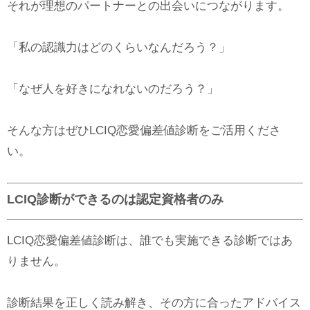
それが理想のパートナーとの出会いにつながります。
「私の認識力はどのくらいなんだろう？」
「なぜ人を好きになれないのだろう？」
そんな方はぜひLCIQ恋愛偏差値診断をご活用くださ
い。
LCIQ診断ができるのは認定資格者のみ
LCIQ恋愛偏差値診断は、誰でも実施できる診断ではあ
りません。
診断結果を正しく読み解き、その方に合ったアドバイス