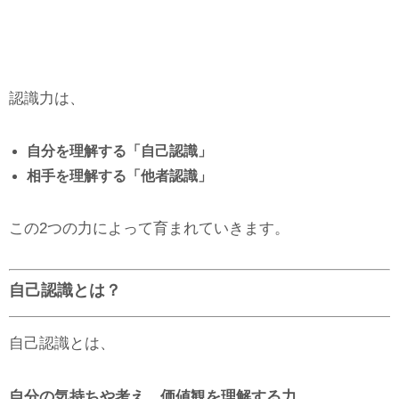
認識力は、
自分を理解する「自己認識」
相手を理解する「他者認識」
この2つの力によって育まれていきます。
自己認識とは？
自己認識とは、
自分の気持ちや考え、価値観を理解する力