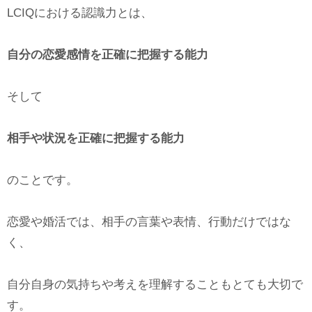
LCIQにおける認識力とは、
自分の恋愛感情を正確に把握する能力
そして
相手や状況を正確に把握する能力
のことです。
恋愛や婚活では、相手の言葉や表情、行動だけではな
く、
自分自身の気持ちや考えを理解することもとても大切で
す。