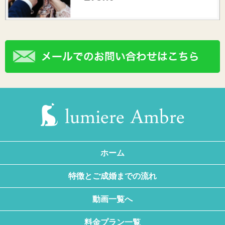
ホーム
特徴とご成婚までの流れ
動画一覧へ
料金プラン一覧