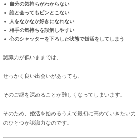
自分の気持ちがわからない
誰と会ってもピンとこない
人をなかなか好きになれない
相手の気持ちを誤解しやすい
心のシャッターを下ろした状態で婚活をしてしまう
認識力が低いままでは、
せっかく良い出会いがあっても、
そのご縁を深めることが難しくなってしまいます。
そのため、婚活を始めるうえで最初に高めていきたい力
のひとつが認識力なのです。