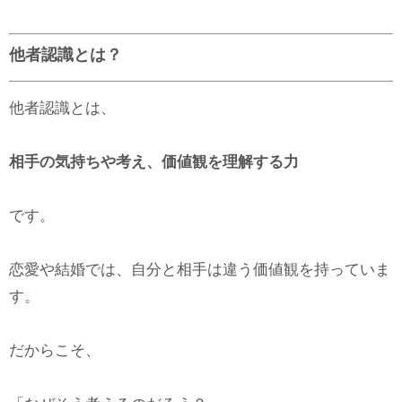
他者認識とは？
他者認識とは、
相手の気持ちや考え、価値観を理解する力
です。
恋愛や結婚では、自分と相手は違う価値観を持っていま
す。
だからこそ、