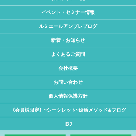
イベント・セミナー情報
ルミエールアンブレブログ
新着・お知らせ
よくあるご質問
会社概要
お問い合わせ
個人情報保護方針
《会員様限定》~シークレット~婚活メソッド&ブログ
IBJ