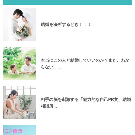
結婚を決断するとき！！！
本当にこの人と結婚していいのか？まだ、わか
らない ...
相手の脳を刺激する「魅力的な自己PR文」結婚
相談所...