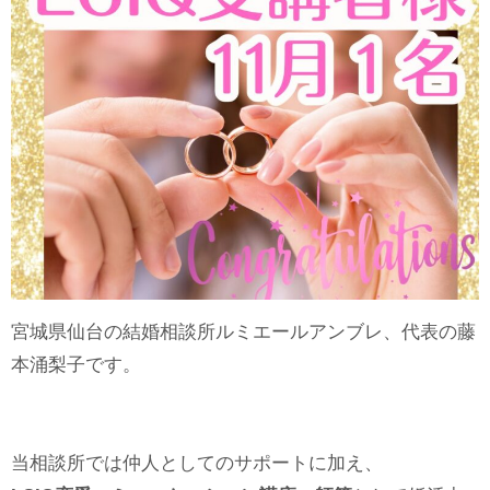
宮城県仙台の結婚相談所ルミエールアンブレ、代表の藤
本涌梨子です。
当相談所では仲人としてのサポートに加え、