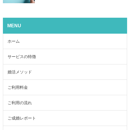
MENU
ホーム
サービスの特徴
婚活メソッド
ご利用料金
ご利用の流れ
ご成婚レポート