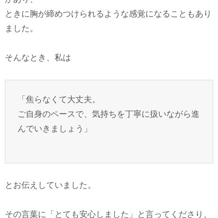
ときに胸が締めつけられるような感覚になることもあり
ました。
そんなとき、私は
「焦らなくて大丈夫。
ご自身のペースで、気持ちを丁寧に扱いながら進
んでいきましょう」
とお伝えしていました。
その言葉に「とても安心しました」と言ってくださり、