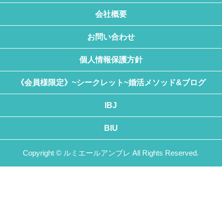
会社概要
お問い合わせ
個人情報保護方針
《会員様限定》~シークレット~婚活メソッド&ブログ
IBJ
BIU
Copyright © ルミエールアンブレ All Rights Reserved.