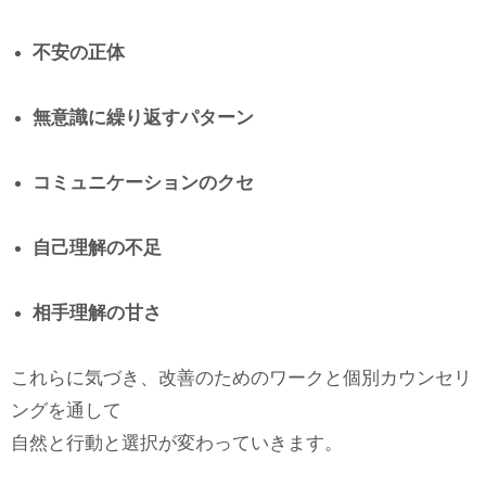
不安の正体
無意識に繰り返すパターン
コミュニケーションのクセ
自己理解の不足
相手理解の甘さ
これらに気づき、改善のためのワークと個別カウンセリ
ングを通して
自然と行動と選択が変わっていきます。