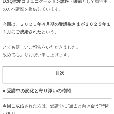
LCIQ恋愛コミュニケーション講座・師範
として婚活中
の方へ講座を提供しています。
今回は、２０２５
年４月期の受講生さまが２０２５年１
１月にご成婚された
という、
とても嬉しいご報告をいただきました。
改めて心よりお祝い申し上げます。
目次
■ 受講中の変化と寄り添いの時間
今回ご成婚された方は、受講中に“過去と向き合う”時間
があり、