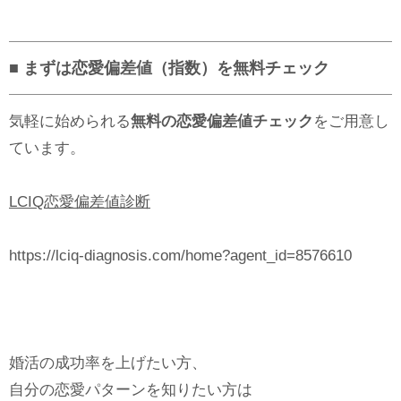
■ まずは恋愛偏差値（指数）を無料チェック
気軽に始められる
無料の恋愛偏差値チェック
をご用意し
ています。
LCIQ恋愛偏差値診断
https://lciq-diagnosis.com/home?agent_id=8576610
婚活の成功率を上げたい方、
自分の恋愛パターンを知りたい方は