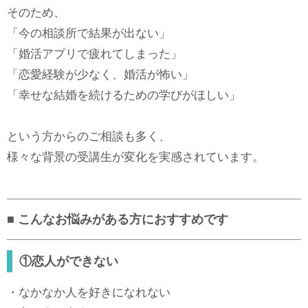
そのため、
「今の相談所で結果が出ない」
「婚活アプリで疲れてしまった」
「恋愛経験が少なく、婚活が怖い」
「幸せな結婚を続けるための学びがほしい」
という方からのご相談も多く、
様々な背景の受講生が変化を実感されています。
■ こんなお悩みがある方におすすめです
①恋人ができない
・なかなか人を好きになれない