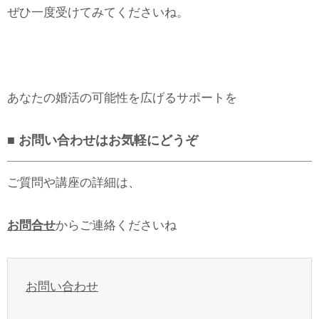
ぜひ一度受けてみてくださいね。
あなたの婚活の可能性を広げるサポートを
■ お問い合わせはお気軽にどうぞ
ご質問や講座の詳細は、
お問合せ
からご連絡くださいね
お問い合わせ