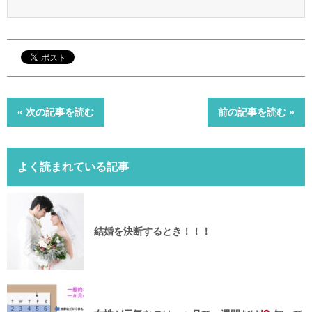
« 次の記事を読む
前の記事を読む »
よく読まれている記事
結婚を決断するとき！！！