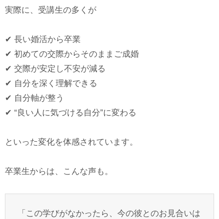
実際に、受講生の多くが
✔︎ 長い婚活から卒業
✔︎ 初めての交際からそのままご成婚
✔︎ 交際が安定し不安が減る
✔︎ 自分を深く理解できる
✔︎ 自分軸が整う
✔︎ “良い人に気づける自分”に変わる
といった変化を体感されています。
卒業生からは、こんな声も。
「この学びがなかったら、今の彼とのお見合いは