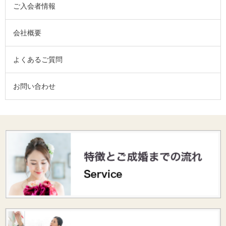
ご入会者情報
会社概要
よくあるご質問
お問い合わせ