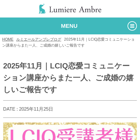
MENU
HOME
/
ルミエールアンブレブログ
/
2025年11月｜LCIQ恋愛コミュニケーショ
ン講座からまた一人、ご成婚の嬉しいご報告です
2025年11月｜LCIQ恋愛コミュニケー
ション講座からまた一人、ご成婚の嬉
しいご報告です
DATE : 2025年11月25日