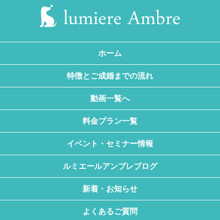
ホーム
特徴とご成婚までの流れ
動画一覧へ
料金プラン一覧
イベント・セミナー情報
ルミエールアンブレブログ
新着・お知らせ
よくあるご質問