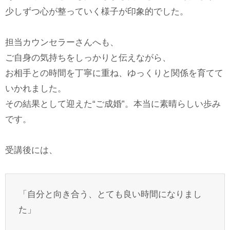
少しずつ心が整っていく様子が印象的でした。
担当カウンセラーさんへも、
ご自身の気持ちをしっかりと伝えながら、
お相手との時間を丁寧に重ね、ゆっくりと関係を育てて
いかれました。
その結果として迎えた“ご成婚”。本当に素晴らしい歩み
です。
受講後には、
「自分と向き合う、とても良い時間になりまし
た」