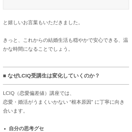
と嬉しいお言葉もいただきました。
きっと、これからの結婚生活も穏やかで安心できる、温
かな時間になることでしょう。
■ なぜLCIQ受講生は変化していくのか？
LCIQ（恋愛偏差値）講座では、
恋愛・婚活がうまくいかない “根本原因” に丁寧に向き
合います。
自分の思考グセ