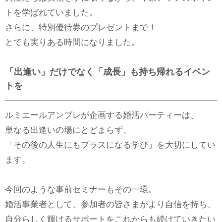
トを学ばれていました。
さらに、特別優待券のプレゼントまで！
とても実りある時間になりました。
「出逢い」だけでなく「成長」も持ち帰れるイベン
トを
ルミエールアンブレが企画する婚活パーティーは、
単なる出逢いの場にとどまらず、
「その後の人生にもプラスになる学び」を大切にしてい
ます。
今回のような事前セミナーもその一環。
婚活事業者として、参加者の皆さまがより自信を持ち、
自分らしく輝けるサポートをこれからも続けていきたい