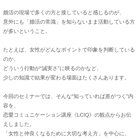
婚活の現場で多くの方と接していると感じるのが、
意外にも「婚活の常識」を知らないまま活動している方
が多いということ。
たとえば、女性がどんなポイントで印象を判断している
のか、
どういう行動が“誠実さ”に映るのかなど、
少しの知識で結果が変わる場面はたくさんあります。
今回のセミナーでは、そんな“知っていれば差がつく”内
容を、
恋愛コミュニケーション講座《LCIQ》の観点からお伝
えしました。
「女性と仲良くなるために大切な考え方」を中心に、