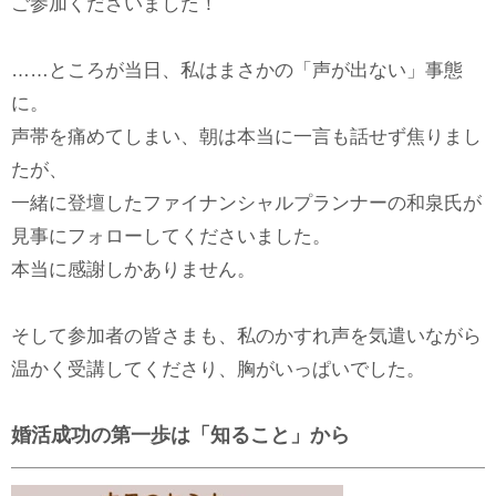
ご参加くださいました！
……ところが当日、私はまさかの「声が出ない」事態
に。
声帯を痛めてしまい、朝は本当に一言も話せず焦りまし
たが、
一緒に登壇したファイナンシャルプランナーの和泉氏が
見事にフォローしてくださいました。
本当に感謝しかありません。
そして参加者の皆さまも、私のかすれ声を気遣いながら
温かく受講してくださり、胸がいっぱいでした。
婚活成功の第一歩は「知ること」から