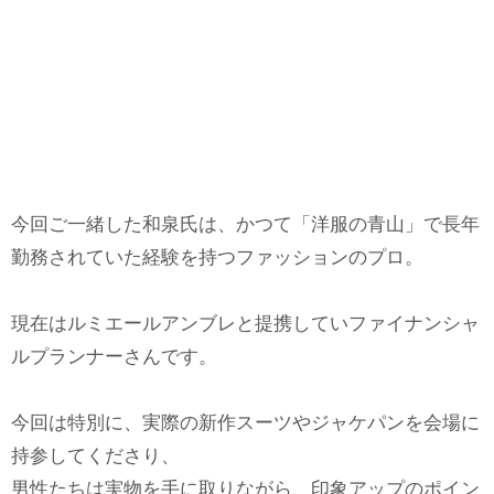
今回ご一緒した和泉氏は、かつて「洋服の青山」で長年
勤務されていた経験を持つファッションのプロ。
現在はルミエールアンブレと提携していファイナンシャ
ルプランナーさんです。
今回は特別に、実際の新作スーツやジャケパンを会場に
持参してくださり、
男性たちは実物を手に取りながら、印象アップのポイン