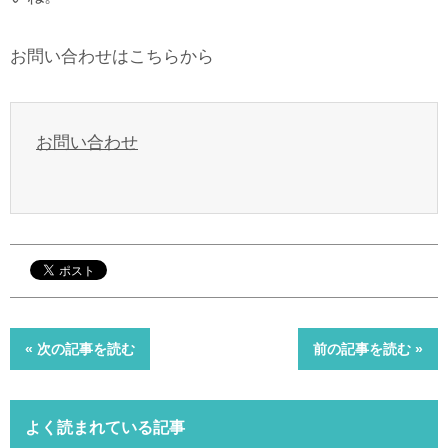
お問い合わせはこちらから
お問い合わせ
« 次の記事を読む
前の記事を読む »
よく読まれている記事