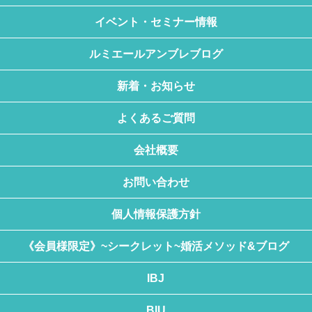
イベント・セミナー情報
ルミエールアンブレブログ
新着・お知らせ
よくあるご質問
会社概要
お問い合わせ
個人情報保護方針
《会員様限定》~シークレット~婚活メソッド&ブログ
IBJ
BIU