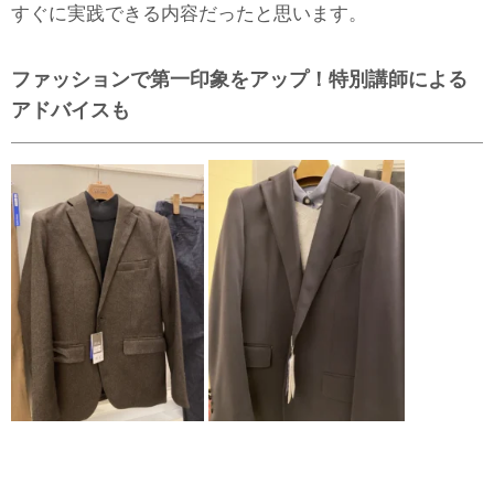
すぐに実践できる内容だったと思います。
ファッションで第一印象をアップ！特別講師による
アドバイスも