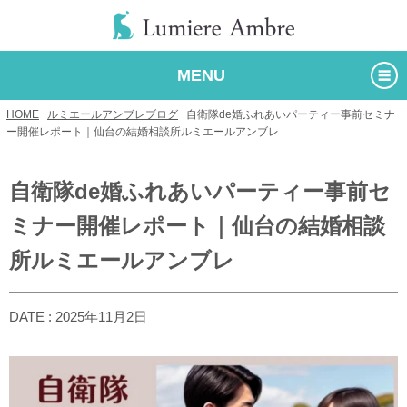
MENU
HOME
/
ルミエールアンブレブログ
/
自衛隊de婚ふれあいパーティー事前セミナ
ー開催レポート｜仙台の結婚相談所ルミエールアンブレ
自衛隊de婚ふれあいパーティー事前セ
ミナー開催レポート｜仙台の結婚相談
所ルミエールアンブレ
DATE : 2025年11月2日