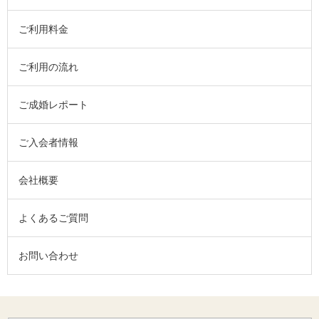
ご利用料金
ご利用の流れ
ご成婚レポート
ご入会者情報
会社概要
よくあるご質問
お問い合わせ