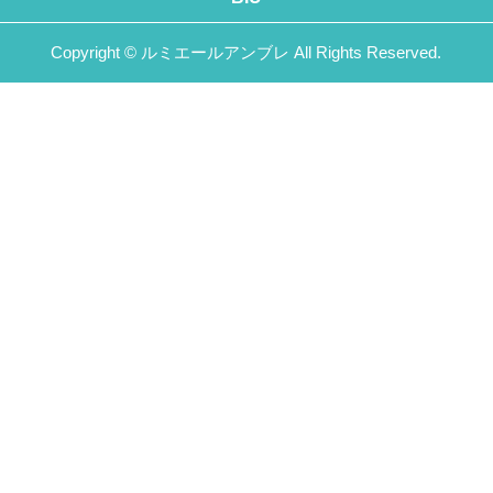
Copyright © ルミエールアンブレ All Rights Reserved.