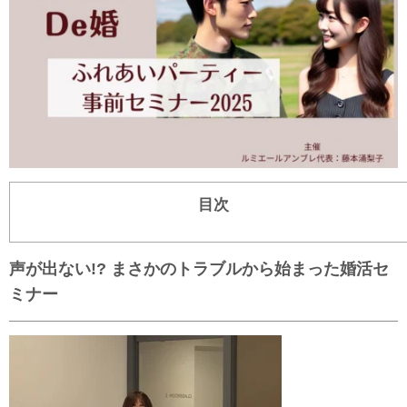
目次
声が出ない!? まさかのトラブルから始まった婚活セ
ミナー