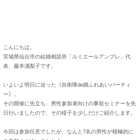
こんにちは。
宮城県仙台市の結婚相談所「ルミエールアンブレ」代
表、藤本涌梨子です。
いよいよ明日に迫った《自衛隊de婚ふれあいパーティ
ー》。
その開催に先立ち、男性参加者向けの事前セミナーを先
日行いましたので、その様子を少しだけご紹介します。
今回は参加任意でしたが、なんと7名の男性が積極的に