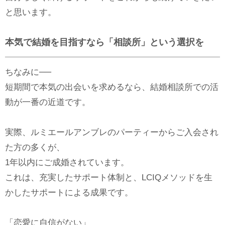
と思います。
本気で結婚を目指すなら「相談所」という選択を
ちなみに──
短期間で本気の出会いを求めるなら、結婚相談所での活
動が一番の近道です。
実際、ルミエールアンブレのパーティーからご入会され
た方の多くが、
1年以内にご成婚されています。
これは、充実したサポート体制と、LCIQメソッドを生
かしたサポートによる成果です。
「恋愛に自信がない」