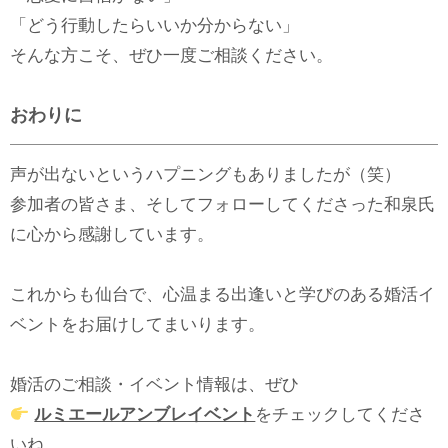
「どう行動したらいいか分からない」
そんな方こそ、ぜひ一度ご相談ください。
おわりに
声が出ないというハプニングもありましたが（笑）
参加者の皆さま、そしてフォローしてくださった和泉氏
に心から感謝しています。
これからも仙台で、心温まる出逢いと学びのある婚活イ
ベントをお届けしてまいります。
婚活のご相談・イベント情報は、ぜひ
ルミエールアンブレイベント
をチェックしてくださ
いね。