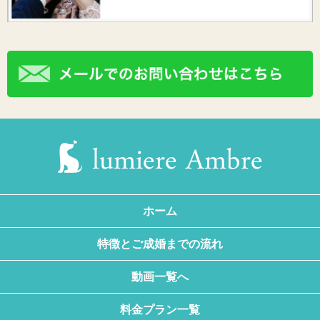
ホーム
特徴とご成婚までの流れ
動画一覧へ
料金プラン一覧