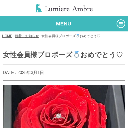
MENU
HOME
/
新着・お知らせ
/
女性会員様プロポーズ
おめでとう♡
女性会員様プロポーズ
おめでとう♡
DATE : 2025年3月1日