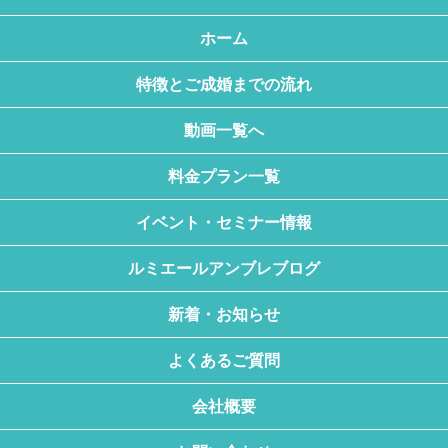
ホーム
特徴とご成婚までの流れ
動画一覧へ
料金プラン一覧
イベント・セミナー情報
ルミエールアンブレブログ
新着・お知らせ
よくあるご質問
会社概要