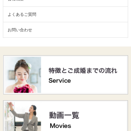
よくあるご質問
お問い合わせ