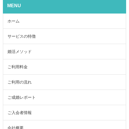
MENU
ホーム
サービスの特徴
婚活メソッド
ご利用料金
ご利用の流れ
ご成婚レポート
ご入会者情報
会社概要