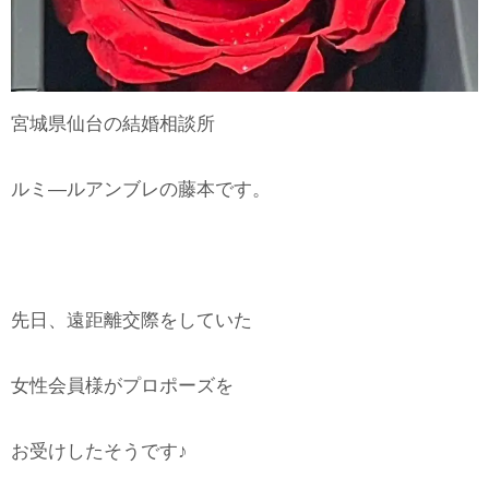
宮城県仙台の結婚相談所
ルミ―ルアンブレの藤本です。
先日、遠距離交際をしていた
女性会員様がプロポーズを
お受けしたそうです♪