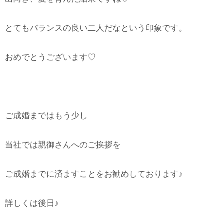
とてもバランスの良い二人だなという印象です。
おめでとうございます♡
ご成婚まではもう少し
当社では親御さんへのご挨拶を
ご成婚までに済ますことをお勧めしております♪
詳しくは後日♪