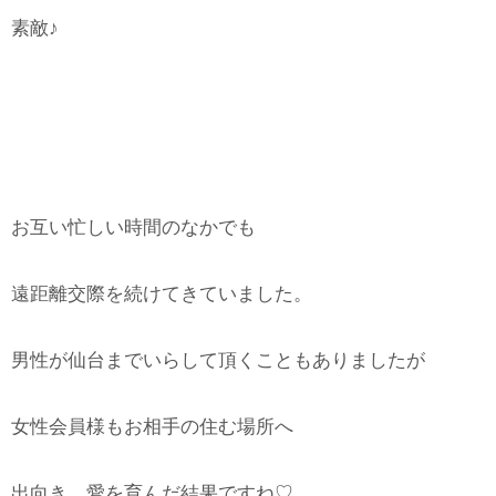
素敵♪
お互い忙しい時間のなかでも
遠距離交際を続けてきていました。
男性が仙台までいらして頂くこともありましたが
女性会員様もお相手の住む場所へ
出向き、愛を育んだ結果ですね♡