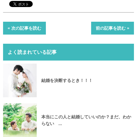
« 次の記事を読む
前の記事を読む »
よく読まれている記事
結婚を決断するとき！！！
本当にこの人と結婚していいのか？まだ、わか
らない ...