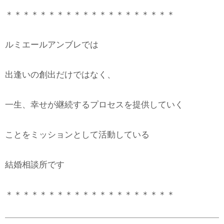
＊＊＊＊＊＊＊＊＊＊＊＊＊＊＊＊＊＊＊＊
ルミエールアンブレでは
出逢いの創出だけではなく、
一生、幸せが継続するプロセスを提供していく
ことをミッションとして活動している
結婚相談所です
＊＊＊＊＊＊＊＊＊＊＊＊＊＊＊＊＊＊＊＊