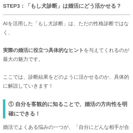
STEP3
：「もし犬診断」は婚活にどう活かせる？
AIを活用した「もし犬診断」は、ただの性格診断ではな
く、
実際の婚活に役立つ具体的なヒント
を与えてくれるのが
最大の魅力です。
ここでは、診断結果をどのように活かせるのか、具体的
に解説していきます！
①
自分を客観的に知ることで、婚活の方向性を明
確にできる！
婚活でよくある悩みの一つが、「自分にどんな相手が合