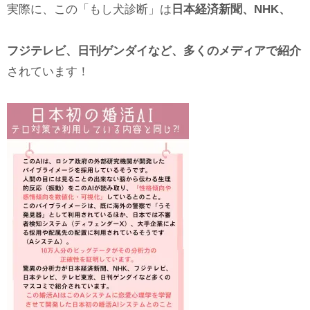
実際に、この「もし犬診断」は
日本経済新聞、NHK、
フジテレビ、日刊ゲンダイなど、多くのメディアで紹介
されています！