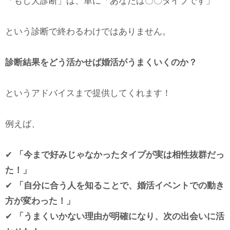
「もし犬診断」は、単に「あなたは〇〇タイプです」
という診断で終わるわけではありません。
診断結果をどう活かせば婚活がうまくいくのか？
というアドバイスまで提供してくれます！
例えば、
✔
「今まで好みじゃなかったタイプが実は相性抜群だっ
た！」
✔
「自分に合う人を知ることで、婚活イベントでの動き
方が変わった！」
✔
「うまくいかない理由が明確になり、次の出会いに活