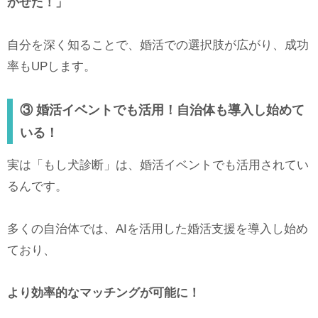
かせた！」
自分を深く知ることで、婚活での選択肢が広がり、成功
率もUPします。
③ 婚活イベントでも活用！自治体も導入し始めて
いる！
実は「もし犬診断」は、婚活イベントでも活用されてい
るんです。
多くの自治体では、AIを活用した婚活支援を導入し始め
ており、
より効率的なマッチングが可能に！