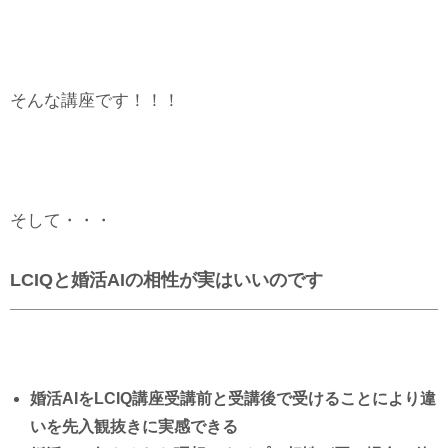
そんな講座です！！！
そして・・・
LCIQと婚活AIの相性が実はいいのです
婚活AIをLCIQ講座受講前と受講後で受けることにより違
いを先入観抜きに実感できる