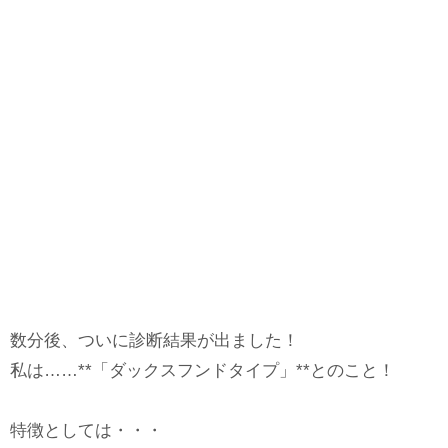
数分後、ついに診断結果が出ました！
私は……**「ダックスフンドタイプ」**とのこと！
特徴としては・・・