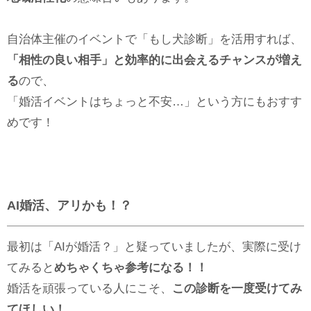
自治体主催のイベントで「もし犬診断」を活用すれば、
「相性の良い相手」と効率的に出会えるチャンスが増え
る
ので、
「婚活イベントはちょっと不安…」という方にもおすす
めです！
AI
婚活、アリかも！？
最初は「AIが婚活？」と疑っていましたが、実際に受け
てみると
めちゃくちゃ参考になる！！
婚活を頑張っている人にこそ、
この診断を一度受けてみ
てほしい！