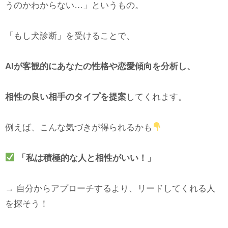
うのかわからない…」というもの。
「もし犬診断」を受けることで、
AIが客観的にあなたの性格や恋愛傾向を分析し、
相性の良い相手のタイプを提案
してくれます。
例えば、こんな気づきが得られるかも
「私は積極的な人と相性がいい！」
→ 自分からアプローチするより、リードしてくれる人
を探そう！