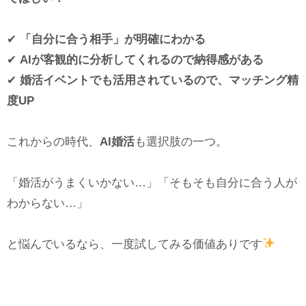
✔
「自分に合う相手」が明確にわかる
✔
AI
が客観的に分析してくれるので納得感がある
✔
婚活イベントでも活用されているので、マッチング精
度UP
これからの時代、
AI婚活
も選択肢の一つ。
「婚活がうまくいかない…」「そもそも自分に合う人が
わからない…」
と悩んでいるなら、一度試してみる価値ありです