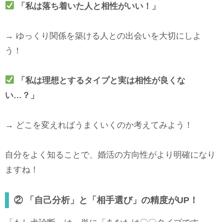
「私は落ち着いた人と相性がいい！」
→ ゆっくり関係を築ける人との出会いを大切にしよ
う！
「私は理想とするタイプと実は相性が良くな
い…？」
→ どこを変えればうまくいくのか考えてみよう！
自分をよく知ることで、婚活の方向性がより明確になり
ますね！
② 「自己分析」と「相手選び」の精度がUP！