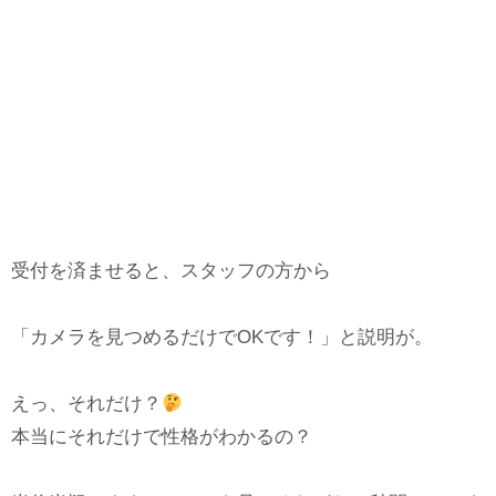
受付を済ませると、スタッフの方から
「カメラを見つめるだけでOKです！」と説明が。
えっ、それだけ？
本当にそれだけで性格がわかるの？