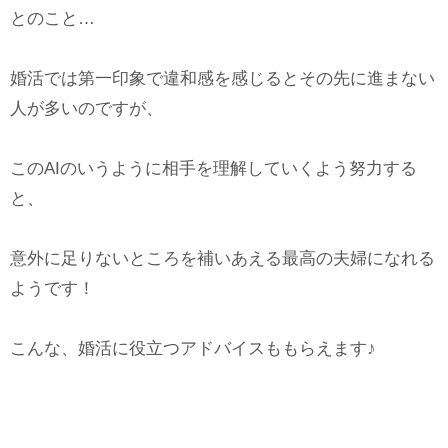
とのこと…
婚活では第一印象で違和感を感じるとその先に進まない
人が多いのですが、
このAIのいうように相手を理解していくよう努力する
と、
意外に足りないところを補いあえる最高の夫婦になれる
ようです！
こんな、婚活に役立つアドバイスももらえます♪