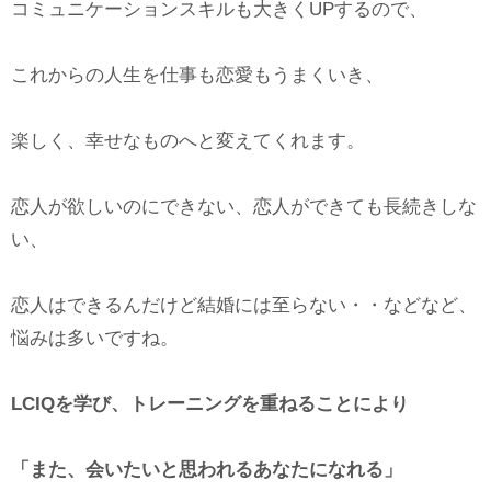
コミュニケーションスキルも大きくUPするので、
これからの人生を仕事も恋愛もうまくいき、
楽しく、幸せなものへと変えてくれます。
恋人が欲しいのにできない、恋人ができても長続きしな
い、
恋人はできるんだけど結婚には至らない・・などなど、
悩みは多いですね。
LCIQ
を学び、トレーニングを重ねることにより
「また、会いたいと思われるあなたになれる」