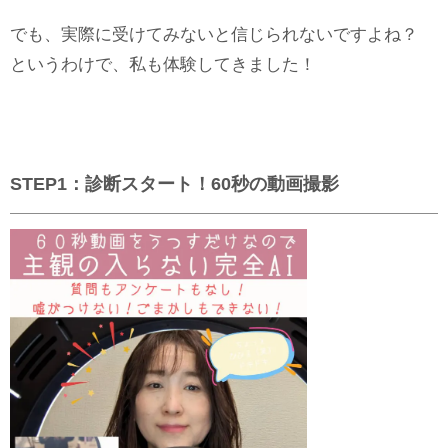
でも、実際に受けてみないと信じられないですよね？
というわけで、私も体験してきました！
STEP1
：診断スタート！60秒の動画撮影