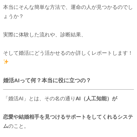
本当にそんな簡単な方法で、運命の人が見つかるのでし
ょうか？
実際に体験した流れや、診断結果、
そして婚活にどう活かせるのか詳しくレポートします！
婚活AIって何？本当に役に立つの？
「婚活AI」とは、その名の通り
AI（人工知能）が
恋愛や結婚相手を見つけるサポートをしてくれるシステ
ム
のこと。