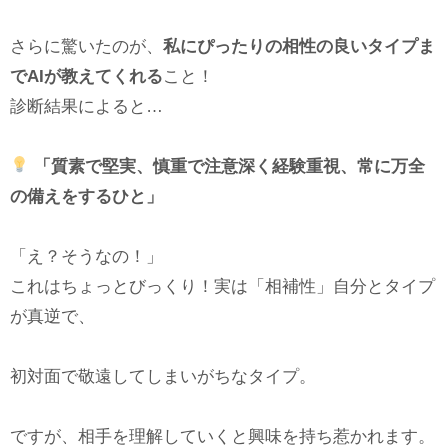
さらに驚いたのが、
私にぴったりの相性の良いタイプま
でAIが教えてくれる
こと！
診断結果によると…
「質素で堅実、慎重で注意深く経験重視、常に万全
の備えをするひと」
「え？そうなの！」
これはちょっとびっくり！実は「相補性」自分とタイプ
が真逆で、
初対面で敬遠してしまいがちなタイプ。
ですが、相手を理解していくと興味を持ち惹かれます。