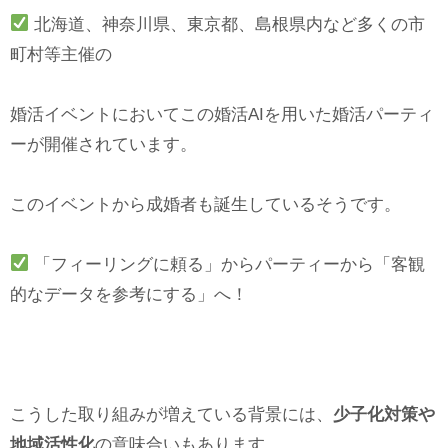
北海道、神奈川県、東京都、島根県内など多くの市
町村等主催の
婚活イベントにおいてこの婚活AIを用いた婚活パーティ
ーが開催されています。
このイベントから成婚者も誕生しているそうです。
「フィーリングに頼る」からパーティーから「客観
的なデータを参考にする」へ！
こうした取り組みが増えている背景には、
少子化対策や
地域活性化
の意味合いもあります。