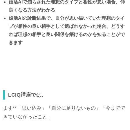
婚活AIで知らされた理想のタイプと相性が悪い場合、仲
良くなる方法がわかる
婚活AIの診断結果で、自分が思い描いていた理想のタイ
プが相性の良い相手として選ばれなかった場合、どうす
れば理想の相手と良い関係を築けるのかを知ることがで
きます
LCIQ講座では、
まず**「思い込み」「自分に足りないもの」「今までで
きていなかったこと」