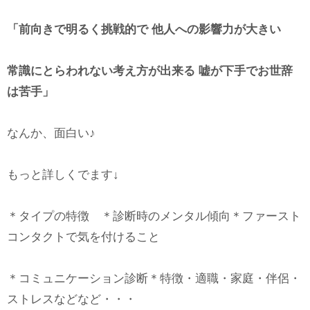
「前向きで明るく挑戦的で 他人への影響力が大きい
常識にとらわれない考え方が出来る 嘘が下手でお世辞
は苦手」
なんか、面白い♪
もっと詳しくでます↓
＊タイプの特徴 ＊診断時のメンタル傾向＊ファースト
コンタクトで気を付けること
＊コミュニケーション診断＊特徴・適職・家庭・伴侶・
ストレスなどなど・・・