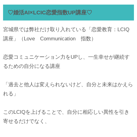
♡婚活AI×LCIC恋愛指数UP講座♡
宮城県では弊社だけ取り入れている「恋愛教育：LCIQ
講座」（Love Communication 指数）
恋愛コミュニケーション力をUPし、一生幸せが継続す
るための自分になる講座
「過去と他人は変えられないけど、自分と未来はかえら
れる」
このLCIQを上げることで、自分に相応しい異性を引き
寄せるだけでなく、