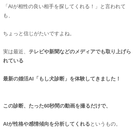
「AIが相性の良い相手を探してくれる！」と言われて
も、
ちょっと信じがたいですよね。
実は最近、
テレビや新聞などのメディアでも取り上げら
れている
最新の婚活AI「もし犬診断」を体験してきました！
この診断、たった60秒間の動画を撮るだけで、
AIが性格や感情傾向を分析してくれる
というもの。