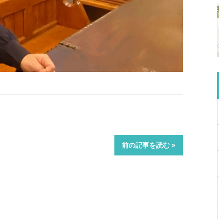
前の記事を読む »