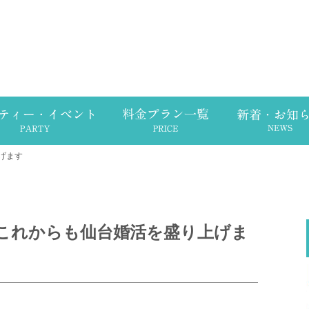
げます
これからも仙台婚活を盛り上げま