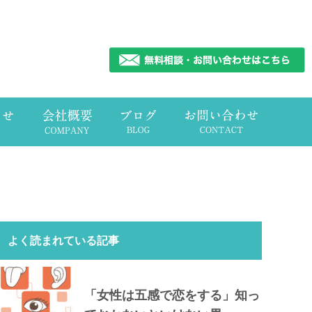
よく読まれている記事
「女性は五感で恋をする」知っ