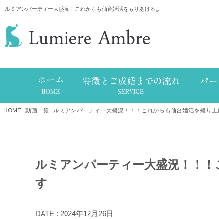
ルミアンパーティー大盛況！これからも仙台婚活をもりあげるよ
HOME
/
動画一覧
/
ルミアンパーティー大盛況！！！これからも仙台婚活を盛り上
ルミアンパーティー大盛況！！！
す
DATE : 2024年12月26日