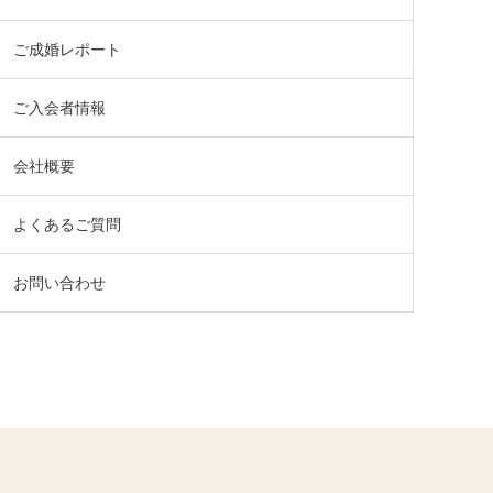
ご成婚レポート
ご入会者情報
会社概要
よくあるご質問
お問い合わせ