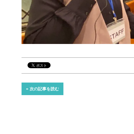
« 次の記事を読む