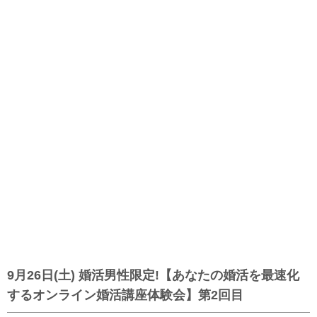
9月26日(土) 婚活男性限定!【あなたの婚活を最速化
するオンライン婚活講座体験会】第2回目