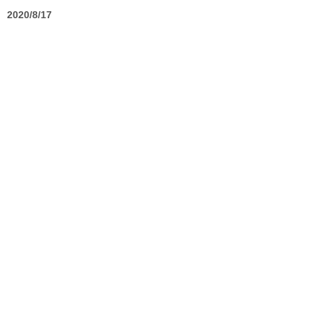
2020/8/17