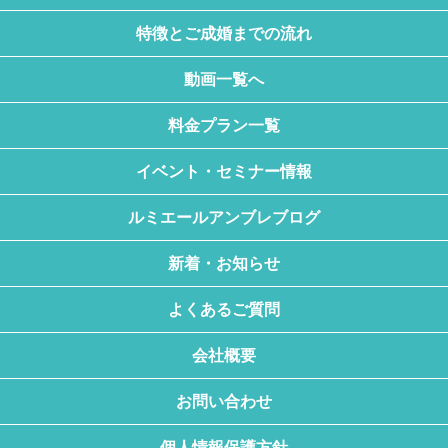
特徴とご成婚までの流れ
動画一覧へ
料金プラン一覧
イベント・セミナー情報
ルミエールアンブレブログ
新着・お知らせ
よくあるご質問
会社概要
お問い合わせ
個人情報保護方針