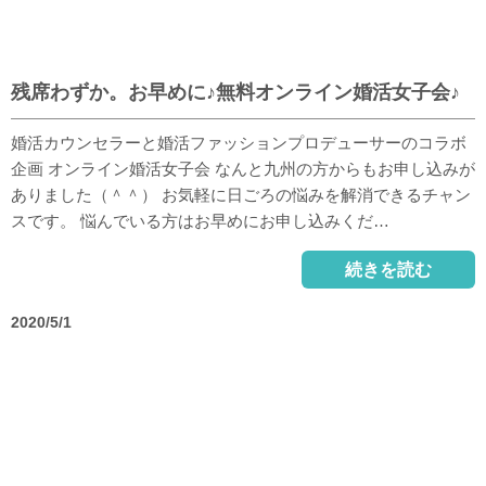
残席わずか。お早めに♪無料オンライン婚活女子会♪
婚活カウンセラーと婚活ファッションプロデューサーのコラボ
企画 オンライン婚活女子会 なんと九州の方からもお申し込みが
ありました（＾＾） お気軽に日ごろの悩みを解消できるチャン
スです。 悩んでいる方はお早めにお申し込みくだ…
続きを読む
2020/5/1