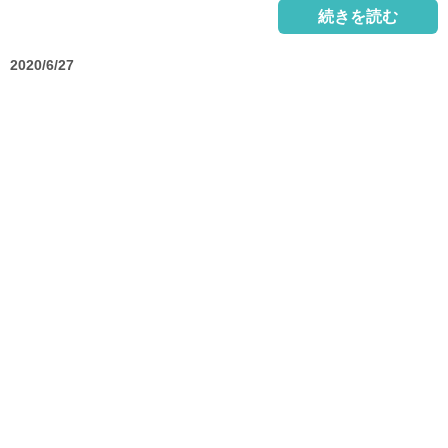
続きを読む
2020/6/27