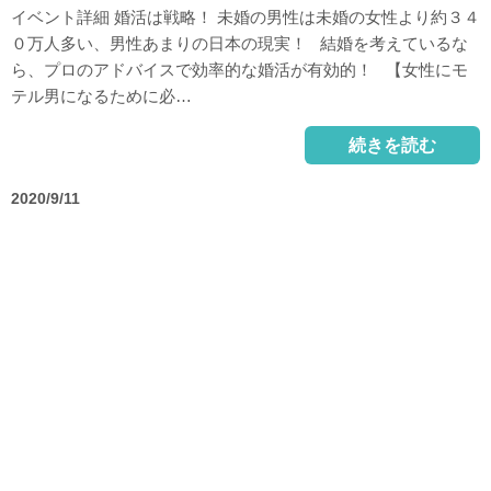
イベント詳細 婚活は戦略！ 未婚の男性は未婚の女性より約３４
０万人多い、男性あまりの日本の現実！ 結婚を考えているな
ら、プロのアドバイスで効率的な婚活が有効的！ 【女性にモ
テル男になるために必…
続きを読む
2020/9/11