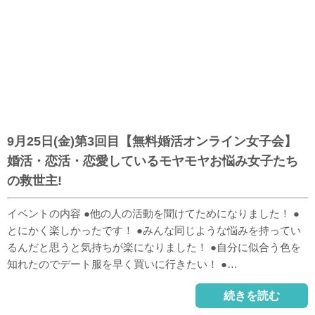
9月25日(金)第3回目【無料婚活オンライン女子会】
婚活・恋活・恋愛しているモヤモヤお悩み女子たち
の救世主!
イベントの内容 ●他の人の活動を聞けてためになりました！ ●
とにかく楽しかったです！ ●みんな同じような悩みを持ってい
るんだと思うと気持ちが楽になりました！ ●自分に似合う色を
知れたのでデート服を早く買いに行きたい！ ●…
続きを読む