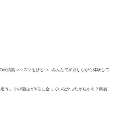
の表情筋レッスンをひとつ、みんなで変顔しながら体験して
か違う」その理由は体型に合っていなかったからかも？簡易