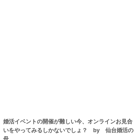
婚活イベントの開催が難しい今、オンラインお見合
いをやってみるしかないでしょ？ by 仙台婚活の
母