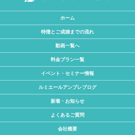
ホーム
特徴とご成婚までの流れ
動画一覧へ
料金プラン一覧
イベント・セミナー情報
ルミエールアンブレブログ
新着・お知らせ
よくあるご質問
会社概要