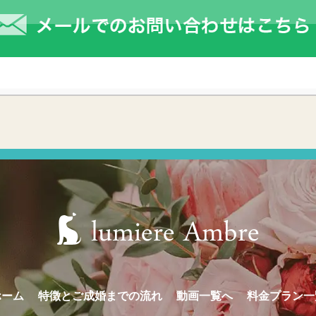
ホーム
特徴とご成婚までの流れ
動画一覧へ
料金プラン一