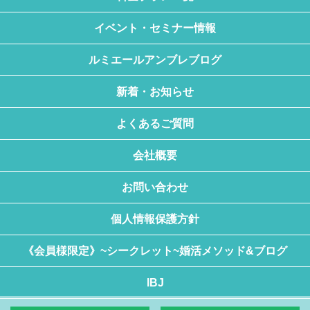
イベント・セミナー情報
ルミエールアンブレブログ
新着・お知らせ
よくあるご質問
会社概要
お問い合わせ
個人情報保護方針
《会員様限定》~シークレット~婚活メソッド&ブログ
IBJ