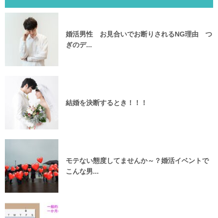
婚活男性 お見合いでお断りされるNG理由 つ
ぎのデ...
結婚を決断するとき！！！
モテない態度してませんか～？婚活イベントで
こんな男...