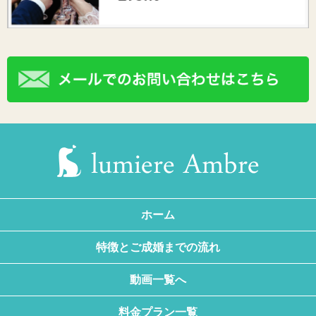
ホーム
特徴とご成婚までの流れ
動画一覧へ
料金プラン一覧