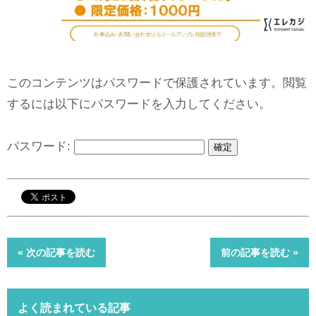
このコンテンツはパスワードで保護されています。閲覧
するには以下にパスワードを入力してください。
パスワード:
« 次の記事を読む
前の記事を読む »
よく読まれている記事