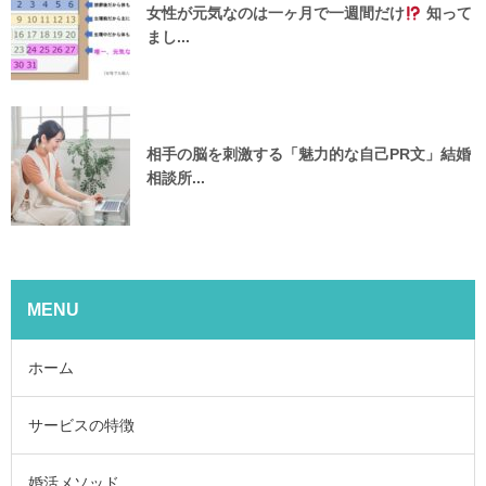
女性が元気なのは一ヶ月で一週間だけ
知って
まし...
相手の脳を刺激する「魅力的な自己PR文」結婚
相談所...
MENU
ホーム
サービスの特徴
婚活メソッド