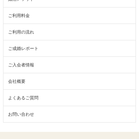
ご利用料金
ご利用の流れ
ご成婚レポート
ご入会者情報
会社概要
よくあるご質問
お問い合わせ