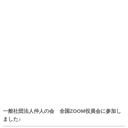
一般社団法人仲人の会 全国ZOOM役員会に参加し
ました♪