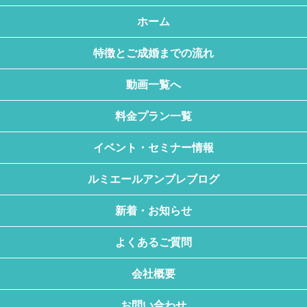
ホーム
特徴とご成婚までの流れ
動画一覧へ
料金プラン一覧
イベント・セミナー情報
ルミエールアンブレブログ
新着・お知らせ
よくあるご質問
会社概要
お問い合わせ