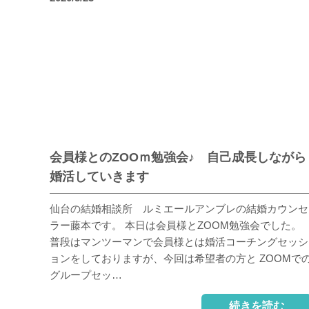
会員様とのZOOｍ勉強会♪ 自己成長しながら
婚活していきます
仙台の結婚相談所 ルミエールアンブレの結婚カウンセ
ラー藤本です。 本日は会員様とZOOM勉強会でした。
普段はマンツーマンで会員様とは婚活コーチングセッシ
ョンをしておりますが、今回は希望者の方と ZOOMで
グループセッ…
続きを読む