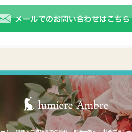
ホーム
特徴とご成婚までの流れ
動画一覧へ
料金プラン一