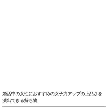
婚活中の女性におすすめの女子力アップの上品さを
演出できる持ち物