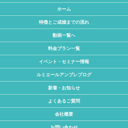
ホーム
特徴とご成婚までの流れ
動画一覧へ
料金プラン一覧
イベント・セミナー情報
ルミエールアンブレブログ
新着・お知らせ
よくあるご質問
会社概要
お問い合わせ