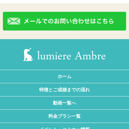
ホーム
特徴とご成婚までの流れ
動画一覧へ
料金プラン一覧