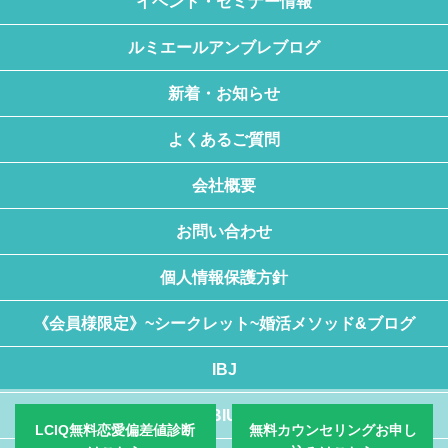
イベント・セミナー情報
ルミエールアンブレブログ
新着・お知らせ
よくあるご質問
会社概要
お問い合わせ
個人情報保護方針
《会員様限定》~シークレット~婚活メソッド&ブログ
IBJ
BIU
LCIQ無料恋愛偏差値診断
無料カウンセリングお申し