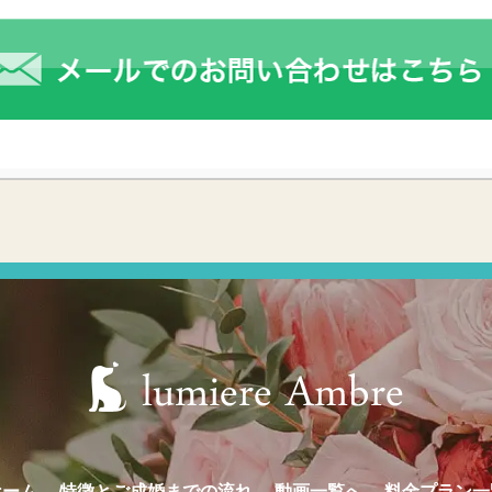
ホーム
特徴とご成婚までの流れ
動画一覧へ
料金プラン一