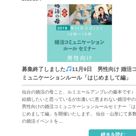
募集終了しました
11月9日 男性向け 婚活
ミュニケーションルール「はじめまして編
仙台の婚活の母こと、ルミエールアンブレの藤本です♪
結婚したいと思っているが出逢いに恵まれない婚活中の
男性向けの婚活コミュニケーションルールセミナー「は
じめまして編」を開催いたします。 仙台・山形にて多
の婚活イベントを…
続きを読む