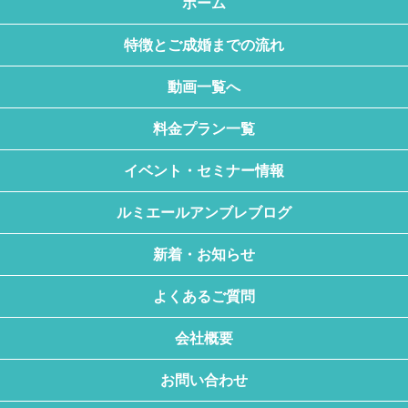
ホーム
特徴とご成婚までの流れ
動画一覧へ
料金プラン一覧
イベント・セミナー情報
ルミエールアンブレブログ
新着・お知らせ
よくあるご質問
会社概要
お問い合わせ