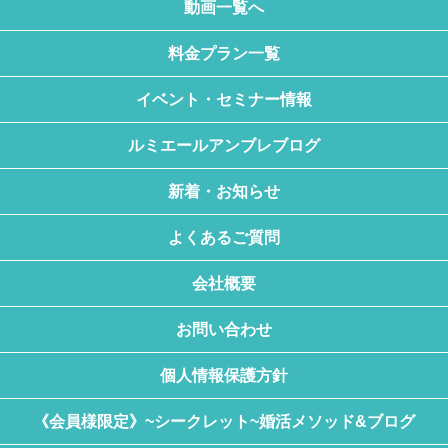
動画一覧へ
料金プラン一覧
イベント・セミナー情報
ルミエールアンブレブログ
新着・お知らせ
よくあるご質問
会社概要
お問い合わせ
個人情報保護方針
《会員様限定》~シークレット~婚活メソッド&ブログ