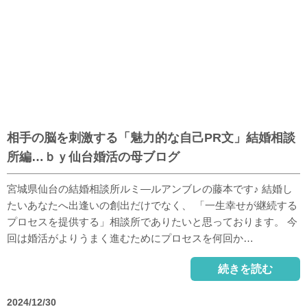
相手の脳を刺激する「魅力的な自己PR文」結婚相談
所編…ｂｙ仙台婚活の母ブログ
宮城県仙台の結婚相談所ルミ―ルアンブレの藤本です♪ 結婚し
たいあなたへ出逢いの創出だけでなく、 「一生幸せが継続する
プロセスを提供する」相談所でありたいと思っております。 今
回は婚活がよりうまく進むためにプロセスを何回か…
続きを読む
2024/12/30