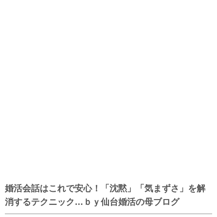
婚活会話はこれで安心！「沈黙」「気まずさ」を解
消するテクニック…ｂｙ仙台婚活の母ブログ