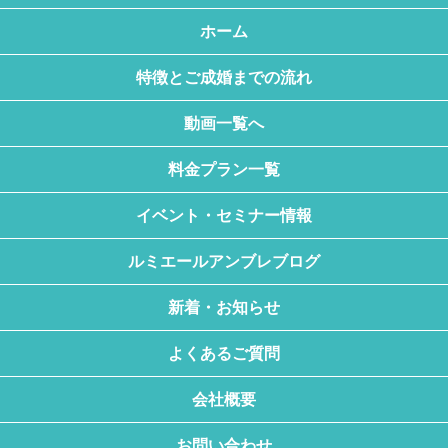
ホーム
特徴とご成婚までの流れ
動画一覧へ
料金プラン一覧
イベント・セミナー情報
ルミエールアンブレブログ
新着・お知らせ
よくあるご質問
会社概要
お問い合わせ