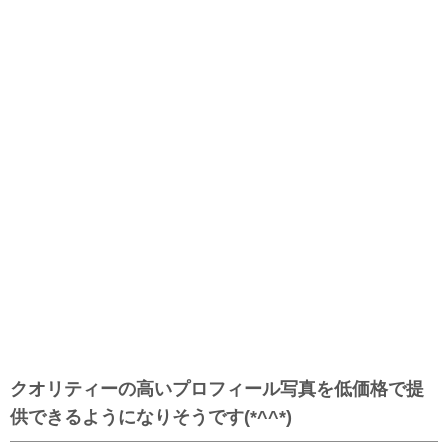
クオリティーの高いプロフィール写真を低価格で提
供できるようになりそうです(*^^*)