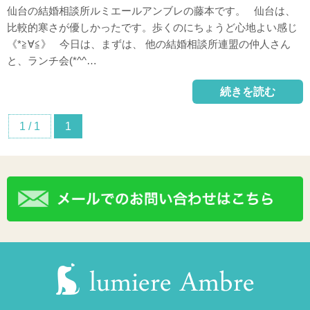
仙台の結婚相談所ルミエールアンブレの藤本です。 仙台は、
比較的寒さが優しかったです。歩くのにちょうど心地よい感じ
《*≧∀≦》 今日は、まずは、 他の結婚相談所連盟の仲人さん
と、ランチ会(*^^…
続きを読む
1 / 1
1