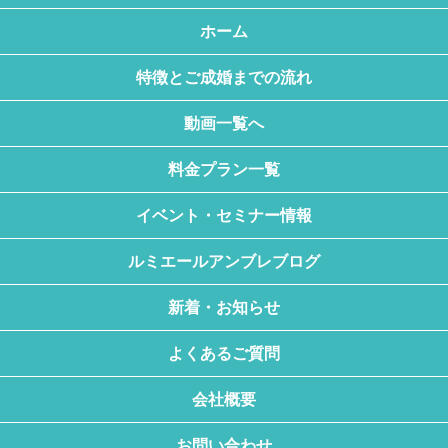
ホーム
特徴とご成婚までの流れ
動画一覧へ
料金プラン一覧
イベント・セミナー情報
ルミエールアンブレブログ
新着・お知らせ
よくあるご質問
会社概要
お問い合わせ