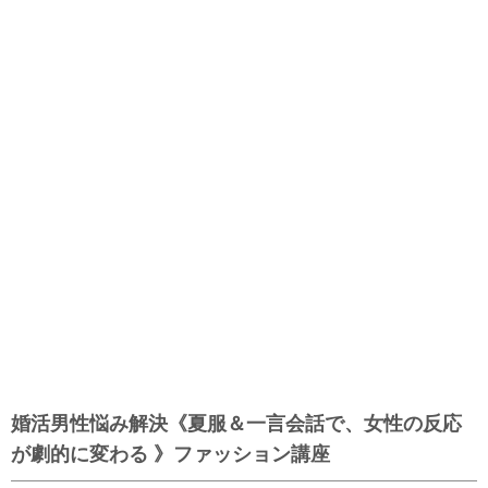
婚活男性悩み解決《夏服＆一言会話で、女性の反応
が劇的に変わる 》ファッション講座