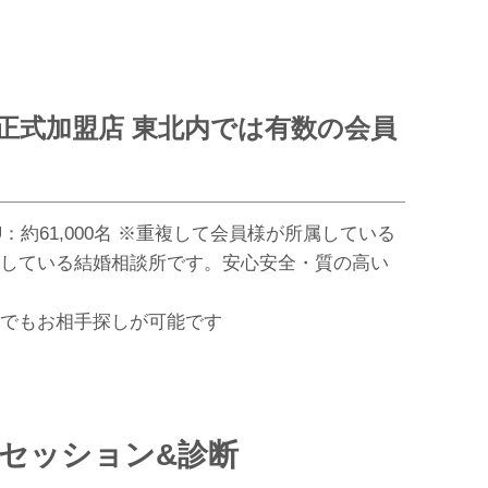
の正式加盟店 東北内では有数の会員
U：約61,000名 ※重複して会員様が所属している
している結婚相談所です。安心安全・質の高い
でもお相手探しが可能です
セッション&診断