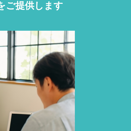
をご提供します