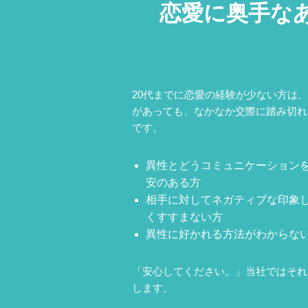
恋愛に奥手な
20代までに恋愛の経験が少ない方は
があっても、なかなか交際に踏み切れ
です。
異性とどうコミュニケーション
安のある方
相手に対してネガティブな印象
くすすまない方
異性に好かれる方法がわからな
「安心してください。」当社ではそれ
します。