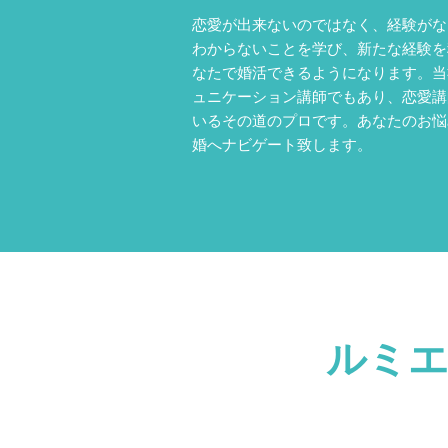
恋愛が出来ないのではなく、経験がな
わからないことを学び、新たな経験を
なたで婚活できるようになります。当
ュニケーション講師でもあり、恋愛講
いるその道のプロです。あなたのお悩
婚へナビゲート致します。
ルミエ