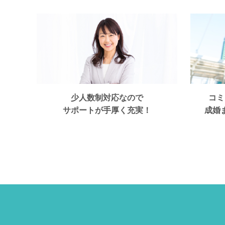
少人数制対応なので
コミ
サポートが手厚く充実！
成婚