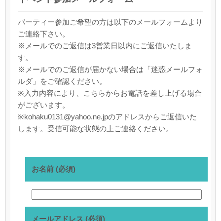
パーティー参加ご希望の方は以下のメールフォームより
ご連絡下さい。
※メールでのご返信は3営業日以内にご返信いたしま
す。
※メールでのご返信が届かない場合は「迷惑メールフォ
ルダ」をご確認ください。
※入力内容により、こちらからお電話を差し上げる場合
がございます。
※kohaku0131@yahoo.ne.jpのアドレスからご返信いた
します。受信可能な状態の上ご連絡ください。
お名前 (必須)
メールアドレス (必須)