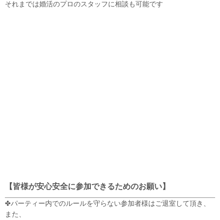
それまでは婚活のプロのスタッフに相談も可能です
【皆様が安心安全に参加できるためのお願い】
✤パーティー内でのルールを守らない参加者様はご退室して頂き、
また、