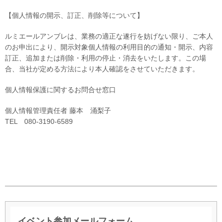
【個人情報の開示、訂正、削除等について】
ルミエールアンブレは、業務の適正な遂行を妨げない限り、ご本人
のお申出により、開示対象個人情報の利用目的の通知・開示、内容
訂正、追加または削除・利用の停止・消去をいたします。この場
合、当社が定める方法により本人確認をさせていただきます。
個人情報保護に関するお問合せ窓口
個人情報管理責任者 藤本 涌梨子
TEL 080-3190-6589
イベント参加メールフォーム