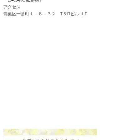
アクセス
青葉区一番町１－８－３２ T＆Rビル １F