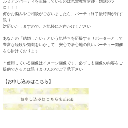
ルミアンパーティを主催しているのは恋愛教育講師・婚活のプ
ロ！！！
何かお悩みやご相談がございましたら、パーティ終了後時間が許す
限り
対応いたしますので、お気軽にお声かけください
あなたの「結婚したい」という気持ちを応援するサポーターとして
豊富な経験や知識をいかして、安心で居心地の良いパーティー開催
を心掛けております
＊使用している画像はイメージ画像です。必ずしも画像の内容をご
提供できるとは限りませんのでご了承下さい
【お申し込みはこちら】