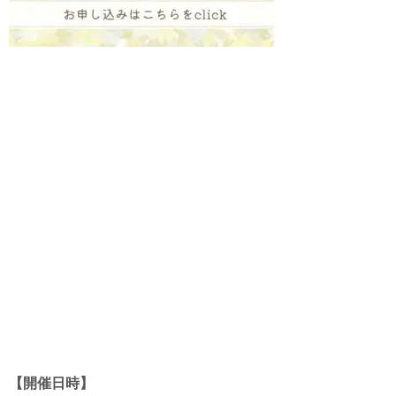
【開催日時】