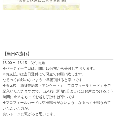
【当日の流れ】
13:00 〜 13:15 受付開始
✤パーティー当日は、開始15分前から受付しております。
✤お支払いは当日受付にて現金でお願い致します。
なるべく釣銭のないようご準備頂けると幸いです。
✤着席後「独身誓約書・アンケート」「プロフィールカード」をご
記入いただきますので、出来れば開始5分まえにはお席につけるよう
時間に余裕をもってお越し頂ければ幸いです
✤プロフィールカードは空欄部分がないよう、なるべく全部うめて
いただいた方が、
良いトークに繋がると思います。