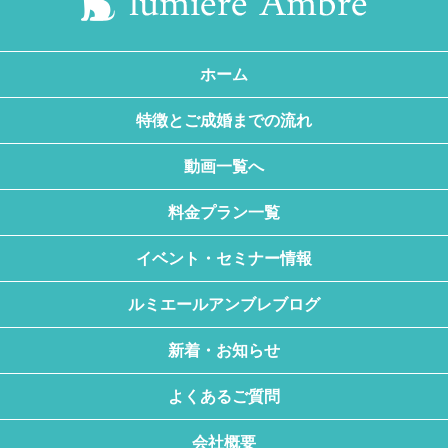
ホーム
特徴とご成婚までの流れ
動画一覧へ
料金プラン一覧
イベント・セミナー情報
ルミエールアンブレブログ
新着・お知らせ
よくあるご質問
会社概要