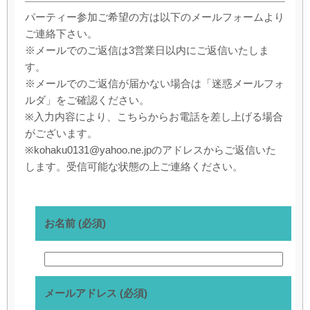
パーティー参加ご希望の方は以下のメールフォームより
ご連絡下さい。
※メールでのご返信は3営業日以内にご返信いたしま
す。
※メールでのご返信が届かない場合は「迷惑メールフォ
ルダ」をご確認ください。
※入力内容により、こちらからお電話を差し上げる場合
がございます。
※kohaku0131@yahoo.ne.jpのアドレスからご返信いた
します。受信可能な状態の上ご連絡ください。
お名前 (必須)
メールアドレス (必須)