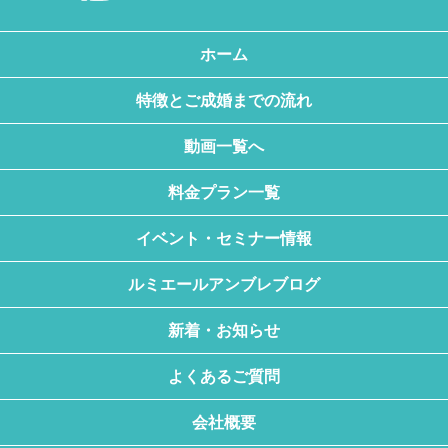
ホーム
特徴とご成婚までの流れ
動画一覧へ
料金プラン一覧
イベント・セミナー情報
ルミエールアンブレブログ
新着・お知らせ
よくあるご質問
会社概要