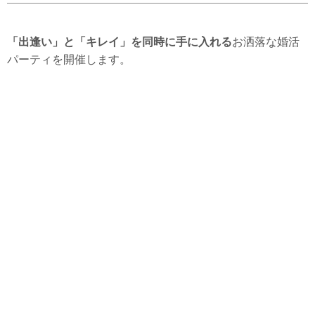
「出逢い」と「キレイ」を同時に手に入れる
お洒落な婚活
パーティを開催します。