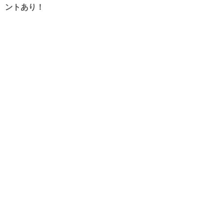
ントあり！