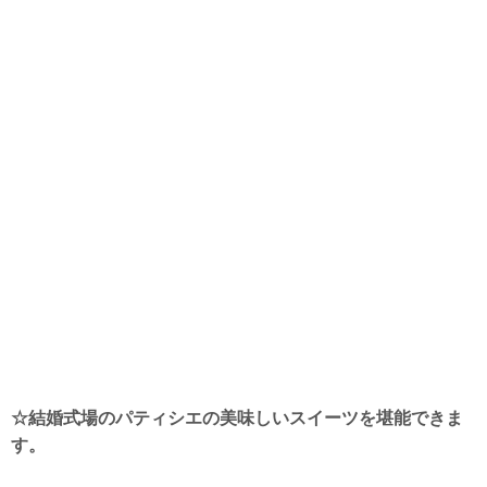
☆
結婚式場のパティシエの美味しいスイーツを堪能できま
す。