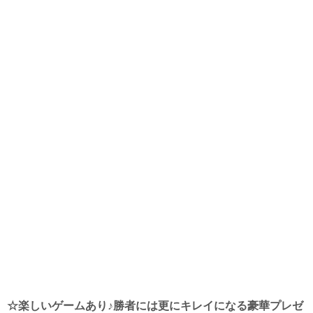
☆
楽しいゲームあり♪勝者には更にキレイになる豪華プレゼ