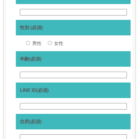
性別 (必須)
男性
女性
年齢(必須)
LINE ID(必須)
住所(必須)