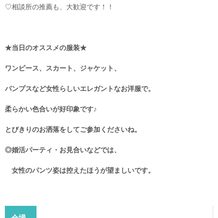
♡相談所の推薦も、大歓迎です！！
★当日のオススメの服装★
ワンピース、スカート、ジャケット、
パンプスなど女性らしいエレガントなお洋服で。
柔らかい色合いが好印象です♪
とびきりのお洒落をしてご参加くださいね。
◎婚活パーティ・お見合いなどでは、
女性のパンツ姿は控えたほうが望ましいです。
会場