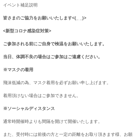
イベント補足説明
皆さまのご協力をお願いいたします<(_ _)>
<新型コロナ感染症対策>
ご参加される前にご自身で検温をお願いいたします。
当日、体調不良の場合はご参加はご遠慮ください。
※マスクの着用
飛沫低減の為、マスク着用を必ずお願い申し上げます。
着用頂けない場合はご参加できません。
※ソーシャルディスタンス
通常時開催時よりも間隔を開けて開催いたします。
また、受付時には前後の方と一定の距離をお取り頂きます様、お願