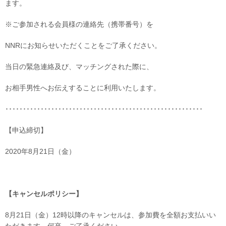
ます。
※ご参加される会員様の連絡先（携帯番号）を
NNRにお知らせいただくことをご了承ください。
当日の緊急連絡及び、マッチングされた際に、
お相手男性へお伝えすることに利用いたします。
････････････････････････････････････････････････････････
【申込締切】
2020年8月21日（金）
【キャンセルポリシー】
8月21日（金）12時以降のキャンセルは、参加費を全額お支払いい
ただきます。何卒、ご了承ください。