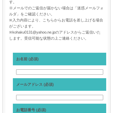
す。
※メールでのご返信が届かない場合は「迷惑メールフォ
ルダ」をご確認ください。
※入力内容により、こちらからお電話を差し上げる場合
がございます。
※kohaku0131@yahoo.ne.jpのアドレスからご返信いた
します。受信可能な状態の上ご連絡ください。
お名前 (必須)
メールアドレス (必須)
お電話番号 (必須)