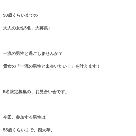
50歳くらいまでの
大人の女性5名、大募集♪
一流の男性と過ごしませんか？
貴女の「一流の男性と出会いたい！」を叶えます！
5名限定募集の、お見合い会です。
今回、参加する男性は
55歳くらいまで、
四大卒、