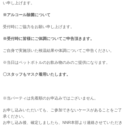
い申し上げます。
※アルコール除菌について
受付時にご協力をお願い申し上げます。
※受付時に皆様にご体調についてご申告頂きます。
ご自身で実施頂いた検温結果や体調についてご申告ください。
※当日はペットボトルのお飲み物のみのご提供になります。
〇スタッフもマスク着用いたします。
※当パーティは先着順のお申込みではございません。
お申し込みいただいても、ご参加できないケースがあることをご了
承ください。
お申し込み後、確定しましたら、NNR本部より連絡させていただき