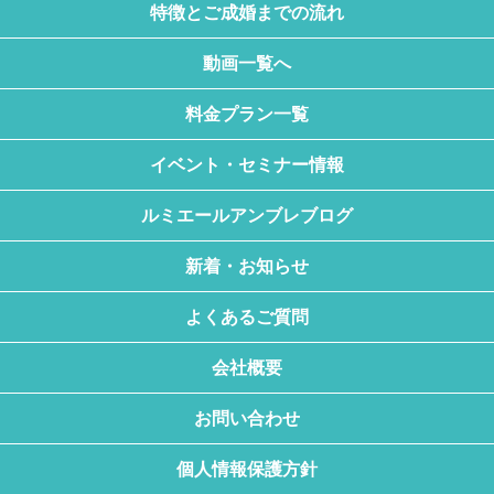
特徴とご成婚までの流れ
動画一覧へ
料金プラン一覧
イベント・セミナー情報
ルミエールアンブレブログ
新着・お知らせ
よくあるご質問
会社概要
お問い合わせ
個人情報保護方針