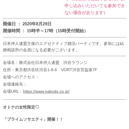
申し込みいただいても参加でき
ない場合があります）
開催日 ： 2020年8月29日
開催時間 ： 15時半～17時（15時受付開始）
日本仲人連盟主催のエグゼクティブ婚活パーティです。参加には結
婚相談所の会員になる必要がございます。
会場名：株式会社日本仲人連盟 渋谷ラウンジ
住所：東京都渋谷区渋谷1-8-6 VORT渋谷宮益坂7F
会場へのアクセス：
会場連絡先：
会場URL：
https://www.nakodo.co.jp/
オトナの女性限定♡
「
プライムソサエティ」開催！！