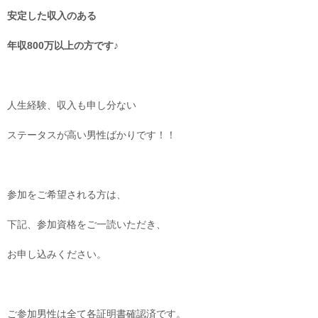
安定した収入のある
年収800万以上の方です♪
人生経験、収入も申し分ない
ステータスが高い男性ばかりです！！
参加をご希望される方は、
下記、参加資格をご一読いただき、
お申し込みください。
ご参加男性は全て各証明書確認済です。