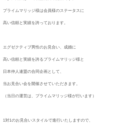
プライムマリッジ様は会員様のステータスに
高い信頼と実績を誇っております。
エグゼクティブ男性のお見合い、成婚に
高い信頼と実績を誇るプライムマリッジ様と
日本仲人連盟の合同企画として、
当お見合い会を開催させていただきます。
（当日の運営は、プライムマリッジ様が行います）
1対1のお見合いスタイルで進行いたしますので、