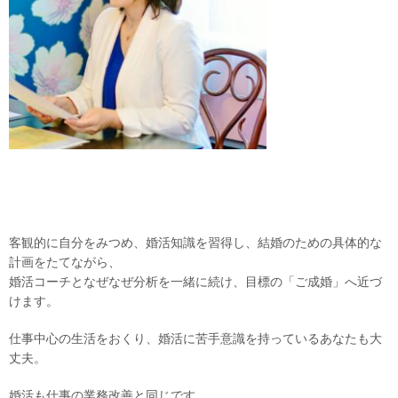
客観的に自分をみつめ、婚活知識を習得し、結婚のための具体的な
計画をたてながら、
婚活コーチとなぜなぜ分析を一緒に続け、目標の「ご成婚」へ近づ
けます。
仕事中心の生活をおくり、婚活に苦手意識を持っているあなたも大
丈夫。
婚活も仕事の業務改善と同じです。