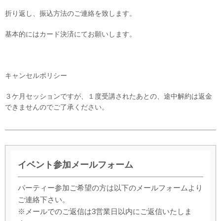
折り返し、振込方法のご連絡を致します。
基本的にはカード決済にてお願いします。
キャンセルポリシー
３ケ月セッションですが、１度受講されたあとの、途中解約は返金
できませんのでご了承ください。
イベント参加メールフォーム
パーティー参加ご希望の方は以下のメールフォームより
ご連絡下さい。
※メールでのご返信は3営業日以内にご返信いたしま