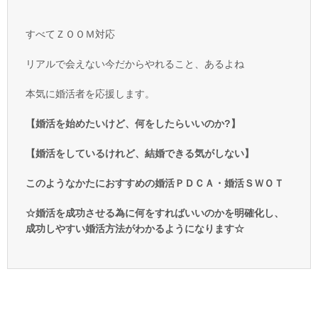
すべてＺＯＯＭ対応
リアルで会えない今だからやれること、あるよね
本気に婚活者を応援します。
【婚活を始めたいけど、何をしたらいいのか?】
【婚活をしているけれど、結婚できる気がしない】
このようなかたにおすすめの婚活ＰＤＣＡ・婚活ＳＷＯＴ
☆婚活を成功させる為に何をすればいいのかを明確化し、
成功しやすい婚活方法がわかるようになります☆