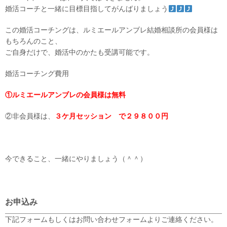
婚活コーチと一緒に目標目指してがんばりましょう
この婚活コーチングは、ルミエールアンブレ結婚相談所の会員様は
もちろんのこと、
ご自身だけで、婚活中のかたも受講可能です。
婚活コーチング費用
①ルミエールアンブレの会員様は無料
②非会員様は、
３ケ月セッション で２９８００円
今できること、一緒にやりましょう（＾＾）
お申込み
下記フォームもしくはお問い合わせフォームよりご連絡ください。