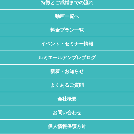
特徴とご成婚までの流れ
動画一覧へ
料金プラン一覧
イベント・セミナー情報
ルミエールアンブレブログ
新着・お知らせ
よくあるご質問
会社概要
お問い合わせ
個人情報保護方針