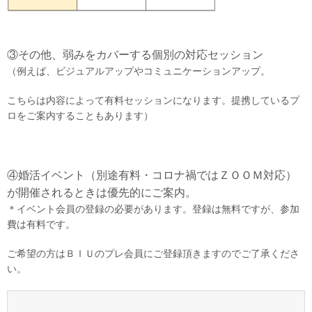
③その他、弱みをカバーする個別の対応セッション
（例えば、ビジュアルアップやコミュニケーションアップ。
こちらは内容によって有料セッションになります。提携しているプ
ロをご案内することもあります）
④婚活イベント（別途有料・コロナ禍ではＺＯＯＭ対応）
が開催されるときは優先的にご案内。
＊イベント会員の登録の必要があります。登録は無料ですが、参加
費は有料です。
ご希望の方はＢＩＵのプレ会員にご登録頂きますのでご了承くださ
い。