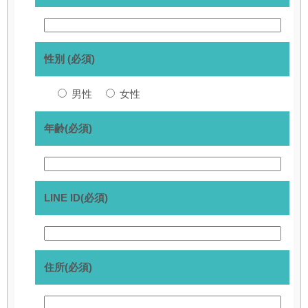
性別 (必須)
男性
女性
年齢(必須)
LINE ID(必須)
住所(必須)