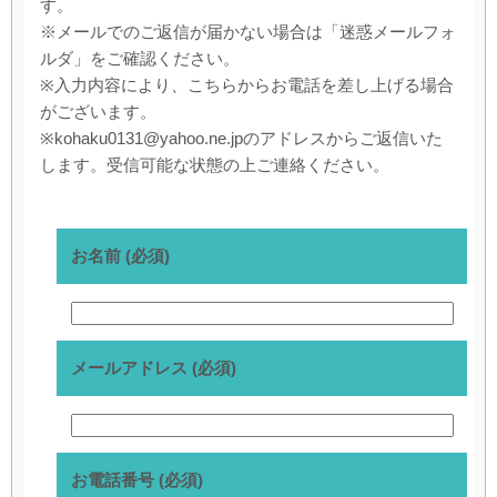
す。
※メールでのご返信が届かない場合は「迷惑メールフォ
ルダ」をご確認ください。
※入力内容により、こちらからお電話を差し上げる場合
がございます。
※kohaku0131@yahoo.ne.jpのアドレスからご返信いた
します。受信可能な状態の上ご連絡ください。
お名前 (必須)
メールアドレス (必須)
お電話番号 (必須)