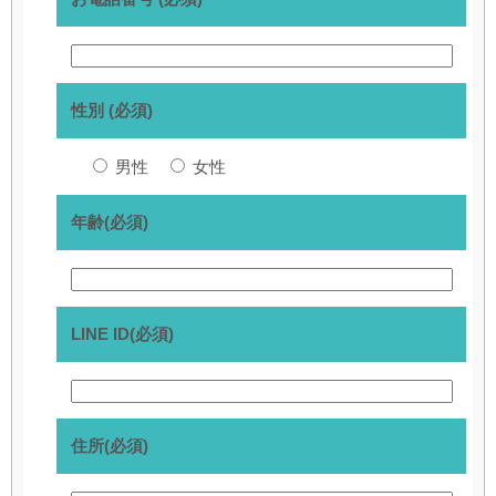
性別 (必須)
男性
女性
年齢(必須)
LINE ID(必須)
住所(必須)