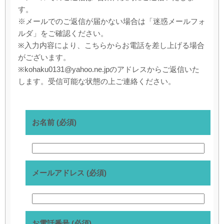
す。
※メールでのご返信が届かない場合は「迷惑メールフォ
ルダ」をご確認ください。
※入力内容により、こちらからお電話を差し上げる場合
がございます。
※kohaku0131@yahoo.ne.jpのアドレスからご返信いた
します。受信可能な状態の上ご連絡ください。
お名前 (必須)
メールアドレス (必須)
お電話番号 (必須)