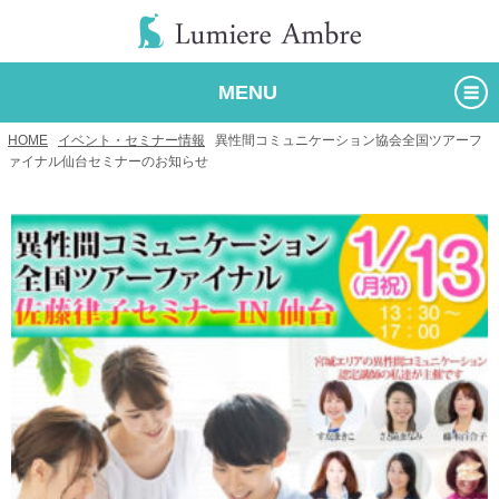
MENU
HOME
/
イベント・セミナー情報
/
異性間コミュニケーション協会全国ツアーフ
ァイナル仙台セミナーのお知らせ