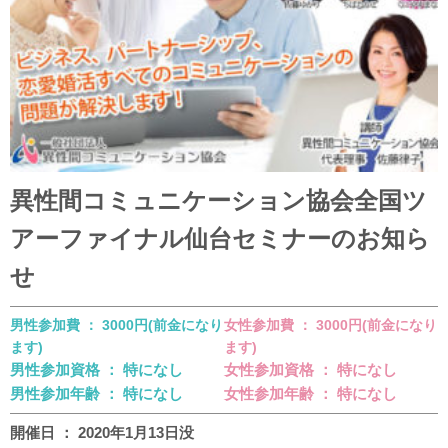
異性間コミュニケーション協会全国ツ
アーファイナル仙台セミナーのお知ら
せ
男性参加費 ： 3000円(前金になり
女性参加費 ： 3000円(前金になり
ます)
ます)
男性参加資格 ： 特になし
女性参加資格 ： 特になし
男性参加年齢 ： 特になし
女性参加年齢 ： 特になし
開催日 ： 2020年1月13日没