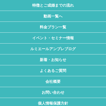
特徴とご成婚までの流れ
動画一覧へ
料金プラン一覧
イベント・セミナー情報
ルミエールアンブレブログ
新着・お知らせ
よくあるご質問
会社概要
お問い合わせ
個人情報保護方針