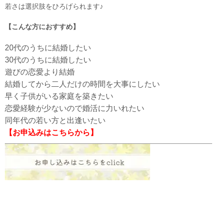
若さは選択肢をひろげられます♪
【こんな方におすすめ】
20代のうちに結婚したい
30代のうちに結婚したい
遊びの恋愛より結婚
結婚してから二人だけの時間を大事にしたい
早く子供がいる家庭を築きたい
恋愛経験が少ないので婚活に力いれたい
同年代の若い方と出逢いたい
【お申込みはこちらから】