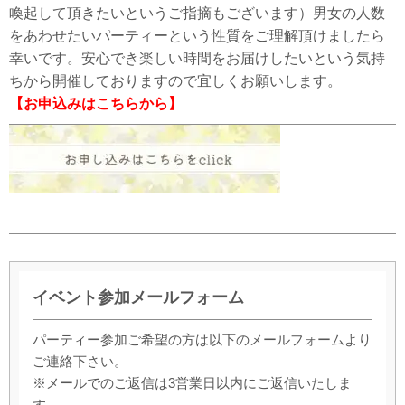
喚起して頂きたいというご指摘もございます）男女の人数
をあわせたいパーティーという性質をご理解頂けましたら
幸いです。安心でき楽しい時間をお届けしたいという気持
ちから開催しておりますので宜しくお願いします。
【お申込みはこちらから】
イベント参加メールフォーム
パーティー参加ご希望の方は以下のメールフォームより
ご連絡下さい。
※メールでのご返信は3営業日以内にご返信いたしま
す。