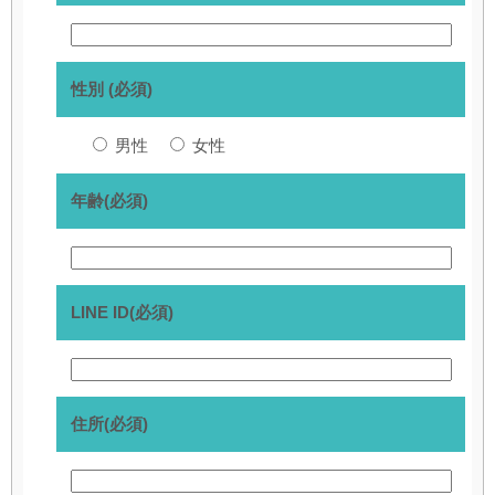
性別 (必須)
男性
女性
年齢(必須)
LINE ID(必須)
住所(必須)