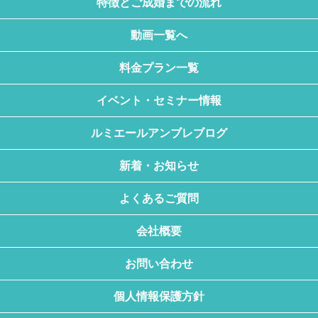
特徴とご成婚までの流れ
動画一覧へ
料金プラン一覧
イベント・セミナー情報
ルミエールアンブレブログ
新着・お知らせ
よくあるご質問
会社概要
お問い合わせ
個人情報保護方針